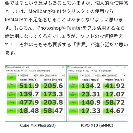
要では？という意見もあると思いますが、個人的な使用感
としては、MedibangPaintやクリスタでの使用なら
RAM4GBで不足を感じることはあまりないように思いま
す。もちろん、PhotoshopやPainterをフル活用するなら
話は別になってくるんでしょうが、ソフトのお値段考え
て！ それはそもそも要求する「世界」が違う話だと思い
ます。