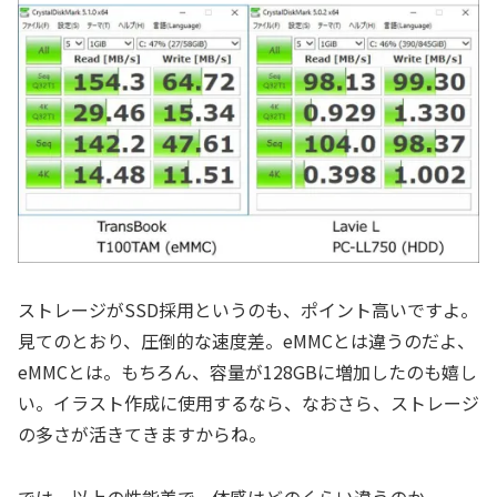
ストレージがSSD採用というのも、ポイント高いですよ。
見てのとおり、圧倒的な速度差。eMMCとは違うのだよ、
eMMCとは。もちろん、容量が128GBに増加したのも嬉し
い。イラスト作成に使用するなら、なおさら、ストレージ
の多さが活きてきますからね。
では、以上の性能差で、体感はどのくらい違うのか。