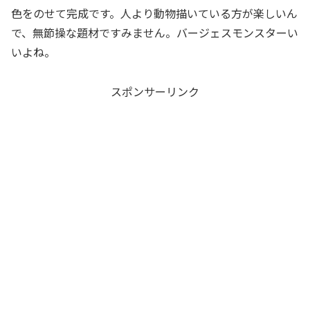
色をのせて完成です。人より動物描いている方が楽しいん
で、無節操な題材ですみません。バージェスモンスターい
いよね。
スポンサーリンク