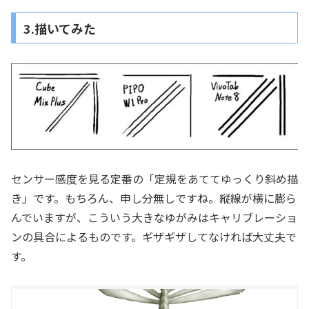
3.描いてみた
センサー感度を見る定番の「定規をあててゆっくり斜め描
き」です。もちろん、申し分無しですね。縦線が横に膨ら
んでいますが、こういう大きなゆがみはキャリブレーショ
ンの具合によるものです。ギザギザしてなければ大丈夫で
す。