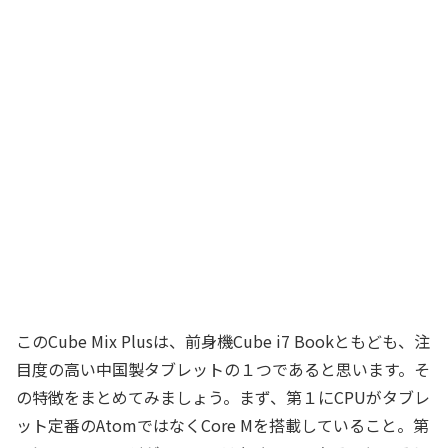
このCube Mix Plusは、前身機Cube i7 Bookともども、注
目度の高い中国製タブレットの１つであると思います。そ
の特徴をまとめてみましょう。まず、第１にCPUがタブレ
ット定番のAtomではなくCore Mを搭載していること。第