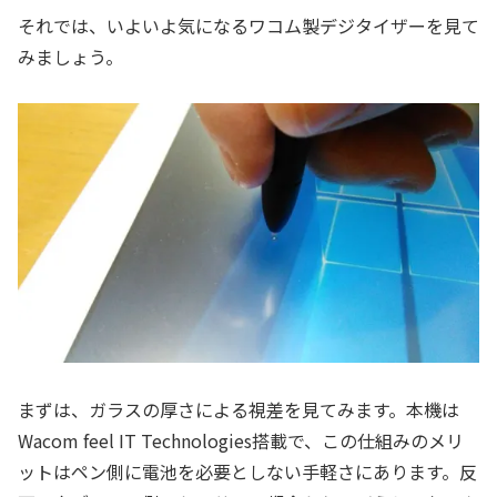
それでは、いよいよ気になるワコム製デジタイザーを見て
みましょう。
まずは、ガラスの厚さによる視差を見てみます。本機は
Wacom feel IT Technologies搭載で、この仕組みのメリ
ットはペン側に電池を必要としない手軽さにあります。反