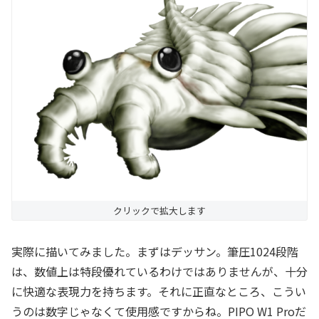
クリックで拡大します
実際に描いてみました。まずはデッサン。筆圧1024段階
は、数値上は特段優れているわけではありませんが、十分
に快適な表現力を持ちます。それに正直なところ、こうい
うのは数字じゃなくて使用感ですからね。PIPO W1 Proだ