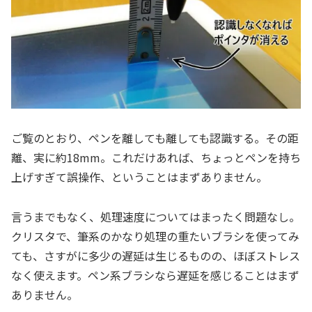
ご覧のとおり、ペンを離しても離しても認識する。その距
離、実に約18mm。これだけあれば、ちょっとペンを持ち
上げすぎて誤操作、ということはまずありません。
言うまでもなく、処理速度についてはまったく問題なし。
クリスタで、筆系のかなり処理の重たいブラシを使ってみ
ても、さすがに多少の遅延は生じるものの、ほぼストレス
なく使えます。ペン系ブラシなら遅延を感じることはまず
ありません。