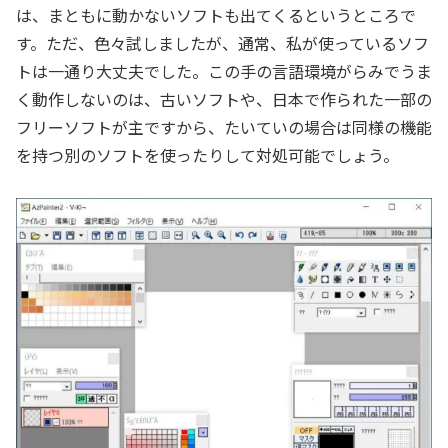
は、まともに動かないソフトも出てくるというところで
す。ただ、色々試しましたが、通常、私が使っているソフ
トは一通り大丈夫でした。この手の言語環境がらみでうま
く動作しないのは、古いソフトや、日本で作られた一部の
フリーソフトが主ですから、たいていの場合は同様の機能
を持つ別のソフトを使ったりして対処可能でしょう。