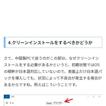
4.クリーンインストールをするべきかどうか
さて、中国製PCで迷うのがこの部分。なぜクリーンイン
ストールをする必要があるかというと、初期状態ではOS
の根幹が日本語対応していないので、表面上だけ日本語パ
ックを導入しても、状況によって不具合が発生する場合が
あるからですね。例えばこういうことです。