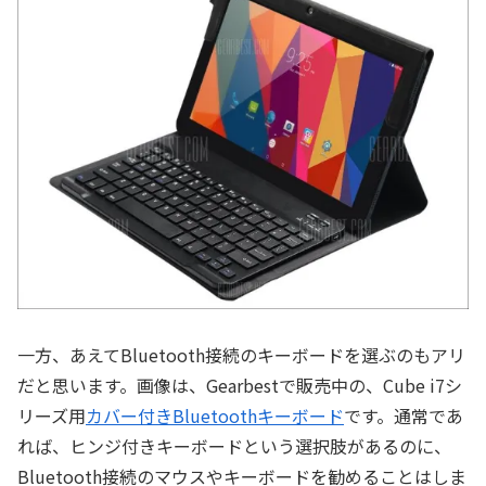
一方、あえてBluetooth接続のキーボードを選ぶのもアリ
だと思います。画像は、Gearbestで販売中の、Cube i7シ
リーズ用
カバー付きBluetoothキーボード
です。通常であ
れば、ヒンジ付きキーボードという選択肢があるのに、
Bluetooth接続のマウスやキーボードを勧めることはしま