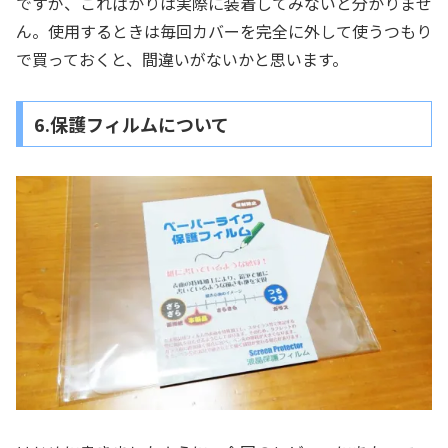
ですが、こればかりは実際に装着してみないと分かりませ
ん。使用するときは毎回カバーを完全に外して使うつもり
で買っておくと、間違いがないかと思います。
6.保護フィルムについて