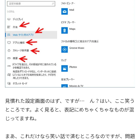
見慣れた設定画面のはず、ですが… ん？はい、ここ笑う
ところです。よく見ると、表記にめちゃくちゃなものが混
じってますね。
まあ、これだけなら笑い話で済むところなのですが、問題