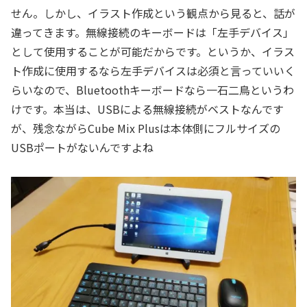
せん。しかし、イラスト作成という観点から見ると、話が
違ってきます。無線接続のキーボードは「左手デバイス」
として使用することが可能だからです。というか、イラス
ト作成に使用するなら左手デバイスは必須と言っていいく
らいなので、Bluetoothキーボードなら一石二鳥というわ
けです。本当は、USBによる無線接続がベストなんです
が、残念ながらCube Mix Plusは本体側にフルサイズの
USBポートがないんですよね