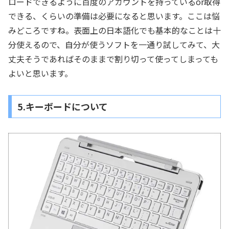
ロードできるように百度のアカウントを持っているor取得
できる、くらいの準備は必要になると思います。ここは悩
みどころですね。表面上の日本語化でも基本的なことは十
分使えるので、自分が使うソフトを一通り試してみて、大
丈夫そうであればそのままで割り切って使ってしまっても
よいと思います。
5.キーボードについて