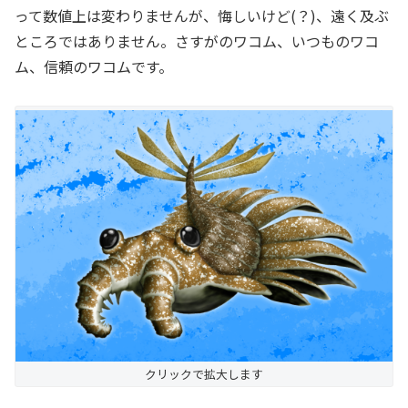
って数値上は変わりませんが、悔しいけど(？)、遠く及ぶ
ところではありません。さすがのワコム、いつものワコ
ム、信頼のワコムです。
クリックで拡大します