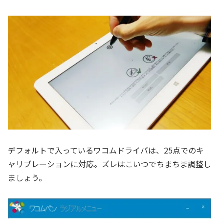
デフォルトで入っているワコムドライバは、25点でのキ
ャリブレーションに対応。ズレはこいつでちまちま調整し
ましょう。