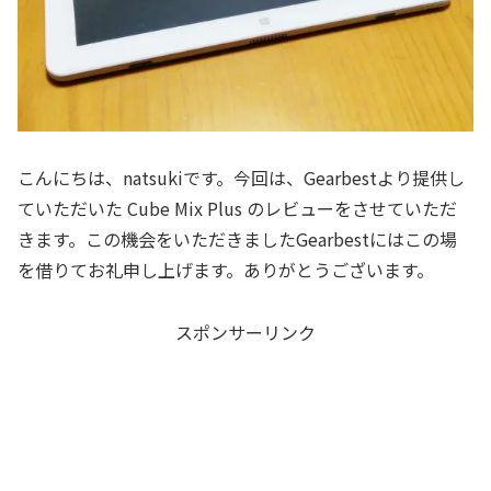
こんにちは、natsukiです。今回は、Gearbestより提供し
ていただいた Cube Mix Plus のレビューをさせていただ
きます。この機会をいただきましたGearbestにはこの場
を借りてお礼申し上げます。ありがとうございます。
スポンサーリンク