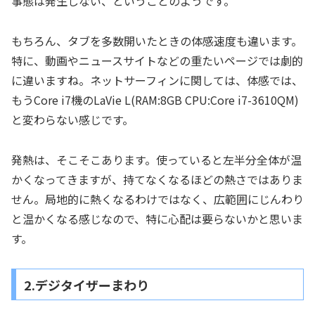
事態は発生しない、ということのようです。
もちろん、タブを多数開いたときの体感速度も違います。
特に、動画やニュースサイトなどの重たいページでは劇的
に違いますね。ネットサーフィンに関しては、体感では、
もうCore i7機のLaVie L(RAM:8GB CPU:Core i7-3610QM)
と変わらない感じです。
発熱は、そこそこあります。使っていると左半分全体が温
かくなってきますが、持てなくなるほどの熱さではありま
せん。局地的に熱くなるわけではなく、広範囲にじんわり
と温かくなる感じなので、特に心配は要らないかと思いま
す。
2.デジタイザーまわり