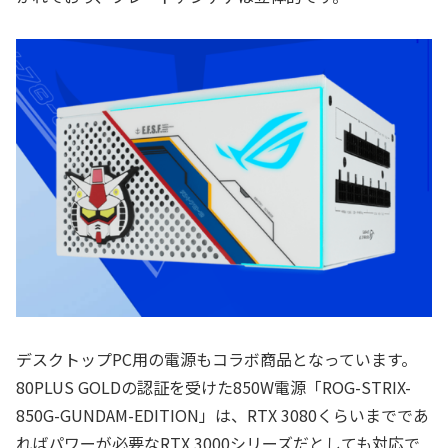
デスクトップPC用の電源もコラボ商品となっています。
80PLUS GOLDの認証を受けた850W電源「ROG-STRIX-
850G-GUNDAM-EDITION」は、RTX 3080くらいまでであ
ればパワーが必要なRTX 3000シリーズだとしても対応で