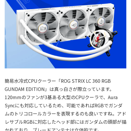
簡易水冷式CPUクーラー「ROG STRIX LC 360 RGB
GUNDAM EDITION」は真っ白さが際立っています。
120mmのファンが3基ある大型のCPUクーラで、Aura
Syncにも対応しているため、可能であればRGBでガンダ
ムのトリコロールカラーを表現するのも良いですね。アド
レサブルRGBに対応したヘッド部にはガンダムの頭部が描
かれており、ブレードアンテナは立体的です。