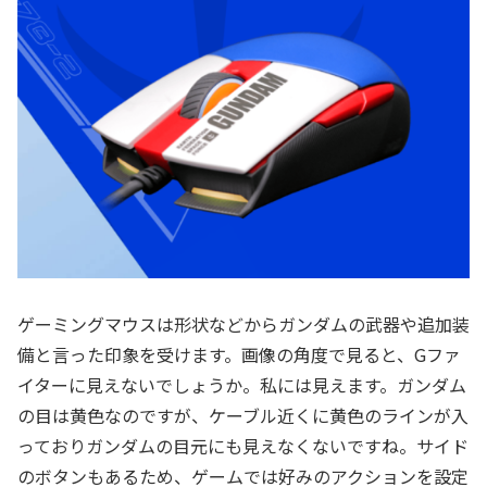
ゲーミングマウスは形状などからガンダムの武器や追加装
備と言った印象を受けます。画像の角度で見ると、Gファ
イターに見えないでしょうか。私には見えます。ガンダム
の目は黄色なのですが、ケーブル近くに黄色のラインが入
っておりガンダムの目元にも見えなくないですね。サイド
のボタンもあるため、ゲームでは好みのアクションを設定