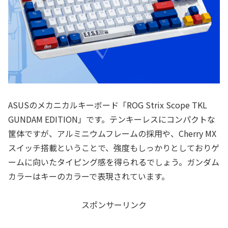
ASUSのメカニカルキーボード「ROG Strix Scope TKL
GUNDAM EDITION」です。テンキーレスにコンパクトな
筐体ですが、アルミニウムフレームの採用や、Cherry MX
スイッチ搭載ということで、強度もしっかりとしておりゲ
ームに向いたタイピング感を得られるでしょう。ガンダム
カラーはキーのカラーで表現されています。
スポンサーリンク