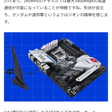
だけあり、160MHzのチャネルでは最大5400Mbpsの高速
通信が可能になっていることが特徴ですね。形状が目立
ち、ガンダムや連邦軍というよりはジオンの精神を感じま
す。