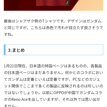
最後はシャアザク側のTシャツです。デザインはガンダム
と同じですが、こちらは赤色で汚れが目立たず良さそうで
すね。
3.まとめ
1月21日現在、日本語の特設ページはあるものの、各製品
の日本語ページはまだありません。何かとのコラボにおい
てガンダムは定番といえば定番ですが、PCなどのガジェ
ット関係でここまで多くの製品に反映されるのは珍しいの
ではないでしょうか。以前にOPPOが中国でガンダムコラ
ボのReno Aceを出していますが、それ以外では思い出せ
ません。