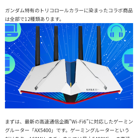
ガンダム特有のトリコロールカラーに染まったコラボ商品
は全部で12種類あります。
まずは、最新の高速通信企画”Wi-Fi6”に対応したゲーミン
グルーター「AX5400」です。ゲーミングルーターという