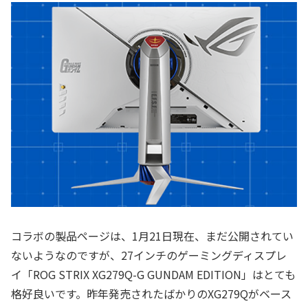
コラボの製品ページは、1月21日現在、まだ公開されてい
ないようなのですが、27インチのゲーミングディスプレ
イ「ROG STRIX XG279Q-G GUNDAM EDITION」はとても
格好良いです。昨年発売されたばかりのXG279Qがベース