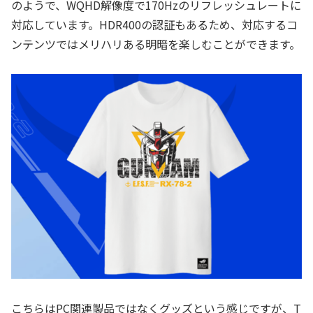
のようで、WQHD解像度で170Hzのリフレッシュレートに
対応しています。HDR400の認証もあるため、対応するコ
ンテンツではメリハリある明暗を楽しむことができます。
こちらはPC関連製品ではなくグッズという感じですが、T