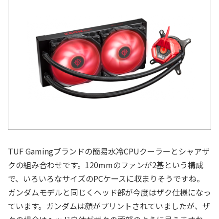
TUF Gamingブランドの簡易水冷CPUクーラーとシャアザ
クの組み合わせです。120mmのファンが2基という構成
で、いろいろなサイズのPCケースに収まりそうですね。
ガンダムモデルと同じくヘッド部が今度はザク仕様になっ
ています。ガンダムは顔がプリントされていましたが、ザ