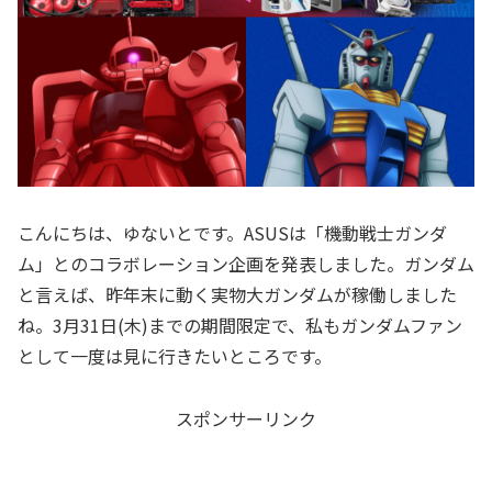
こんにちは、ゆないとです。ASUSは「機動戦士ガンダ
ム」とのコラボレーション企画を発表しました。ガンダム
と言えば、昨年末に動く実物大ガンダムが稼働しました
ね。3月31日(木)までの期間限定で、私もガンダムファン
として一度は見に行きたいところです。
スポンサーリンク