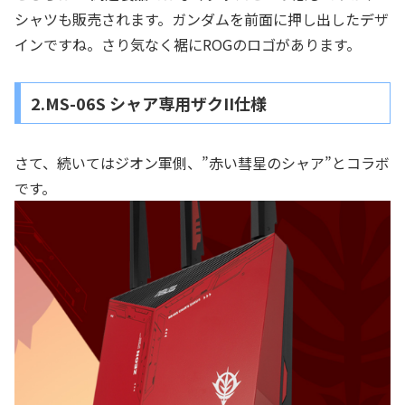
シャツも販売されます。ガンダムを前面に押し出したデザ
インですね。さり気なく裾にROGのロゴがあります。
2.MS-06S シャア専用ザクII仕様
さて、続いてはジオン軍側、”赤い彗星のシャア”とコラボ
です。