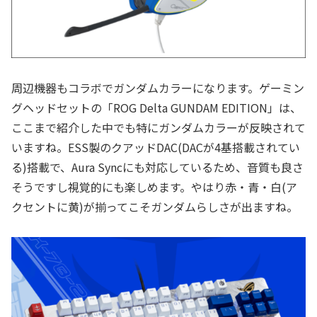
周辺機器もコラボでガンダムカラーになります。ゲーミン
グヘッドセットの「ROG Delta GUNDAM EDITION」は、
ここまで紹介した中でも特にガンダムカラーが反映されて
いますね。ESS製のクアッドDAC(DACが4基搭載されてい
る)搭載で、Aura Syncにも対応しているため、音質も良さ
そうですし視覚的にも楽しめます。やはり赤・青・白(ア
クセントに黄)が揃ってこそガンダムらしさが出ますね。