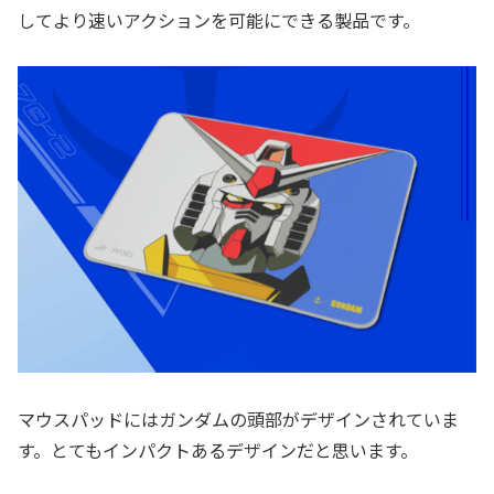
してより速いアクションを可能にできる製品です。
マウスパッドにはガンダムの頭部がデザインされていま
す。とてもインパクトあるデザインだと思います。