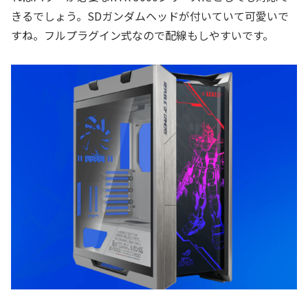
きるでしょう。SDガンダムヘッドが付いていて可愛いで
すね。フルプラグイン式なので配線もしやすいです。