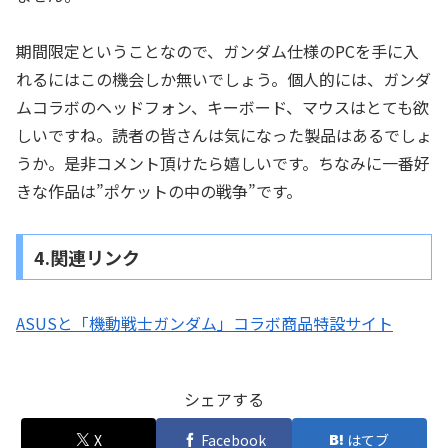
期間限定ということなので、ガンダム仕様のPCを手に入
れるにはこの機会しか無いでしょう。個人的には、ガンダ
ムコラボのヘッドフォン、キーボード、マウスはとても欲
しいですね。読者の皆さんは気になった製品はあるでしょ
うか。是非コメント頂けたら嬉しいです。ちなみに一番好
きな作品は”ポケットの中の戦争”です。
4.関連リンク
ASUSと「機動戦士ガンダム」コラボ商品特設サイト
シェアする
X
Facebook
はてブ