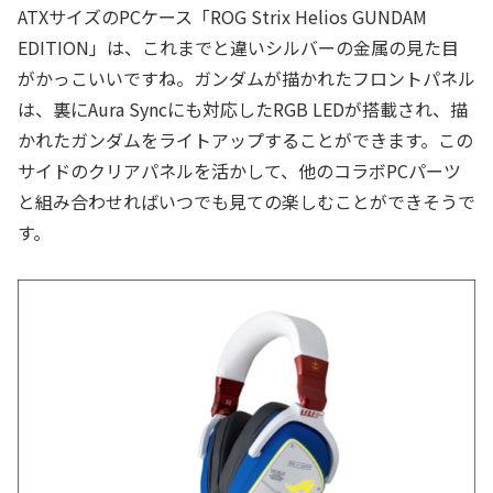
ATXサイズのPCケース「ROG Strix Helios GUNDAM
EDITION」は、これまでと違いシルバーの金属の見た目
がかっこいいですね。ガンダムが描かれたフロントパネル
は、裏にAura Syncにも対応したRGB LEDが搭載され、描
かれたガンダムをライトアップすることができます。この
サイドのクリアパネルを活かして、他のコラボPCパーツ
と組み合わせればいつでも見ての楽しむことができそうで
す。