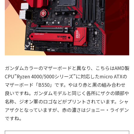
ガンダムカラーのマザーボードと異なり、こちらはAMD製
CPU”Ryzen 4000/5000シリーズ”に対応したmicro ATXの
マザーボード「B550」です。やはり赤と黒の組み合わせ
良いですね。ガンダムモデルと同じく各所にザクの頭部や
名称、ジオン軍のロゴなどがプリントされています。シャ
アザクとなっていますが、赤の濃さはジョニー・ライデン
ですね。