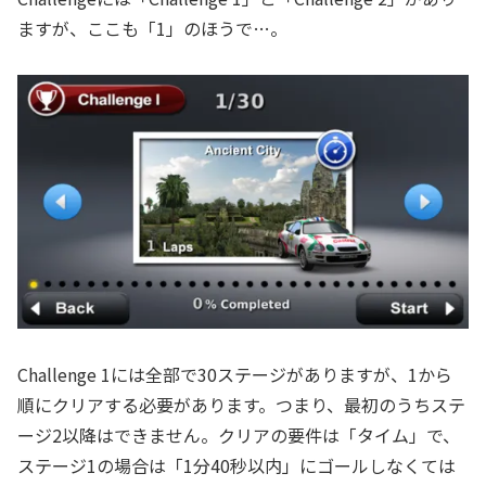
ますが、ここも「1」のほうで…。
Challenge 1には全部で30ステージがありますが、1から
順にクリアする必要があります。つまり、最初のうちステ
ージ2以降はできません。クリアの要件は「タイム」で、
ステージ1の場合は「1分40秒以内」にゴールしなくては