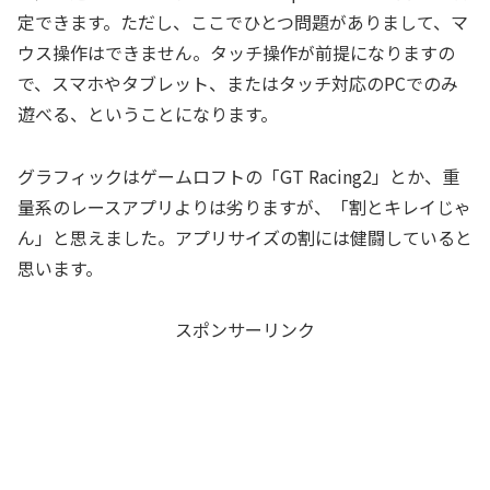
定できます。ただし、ここでひとつ問題がありまして、マ
ウス操作はできません。タッチ操作が前提になりますの
で、スマホやタブレット、またはタッチ対応のPCでのみ
遊べる、ということになります。
グラフィックはゲームロフトの「GT Racing2」とか、重
量系のレースアプリよりは劣りますが、「割とキレイじゃ
ん」と思えました。アプリサイズの割には健闘していると
思います。
スポンサーリンク