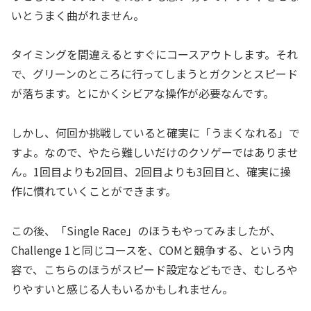
いとうまく曲がれません。
タイミングを間違えるとすぐにコースアウトします。それ
で、グリーンのところに行ってしまうとガクンとスピード
が落ちます。とにかくシビアな操作が必要なんです。
しかし、何回か挑戦していると確実に「うまくなれる」で
すよ。なので、やたら難しいだけのクソゲーではありませ
ん。1回目よりも2回目、2回目よりも3回目と、確実に操
作に慣れていくことができます。
この後、「Single Race」のほうもやってみましたが、
Challenge 1と同じコースを、COMと競争する、という内
容で、こちらのほうがスピード設定などもでき、むしろや
りやすいと感じる人もいるかもしれません。