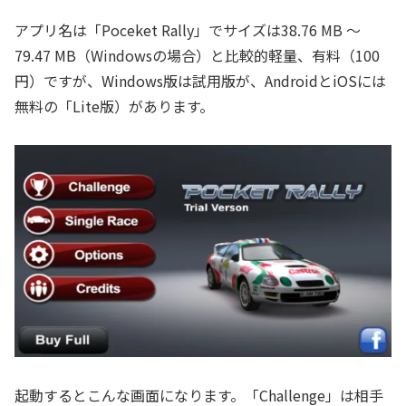
アプリ名は「Poceket Rally」でサイズは38.76 MB ～
79.47 MB（Windowsの場合）と比較的軽量、有料（100
円）ですが、Windows版は試用版が、AndroidとiOSには
無料の「Lite版）があります。
起動するとこんな画面になります。「Challenge」は相手