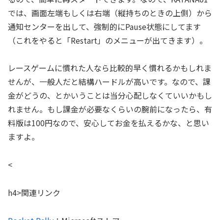
では、画面左端もしくは右端（縦持ちのときの上側）から
通知センターを出して、強制的にPause状態にしてます
（これをやると「Restart」のメニューが出てきます）。
レースゲームに慣れた人なら比較的早く慣れるかもしれま
せんが、一般人だと結構ハードルが高いです。なので、課
金がどうの、とかいうことは当分心配しなくていいかもし
れません。もし課金が必要なくらいの腕前になったら、有
料版は100円なので、安心してお金を払えるかな、と思い
ますよ。
<
h4>関連リンク