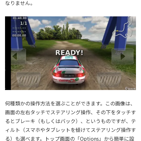
なりません。
何種類かの操作方法を選ぶことができます。この画像は、
画面の左右タッチでステアリング操作、その下をタッチす
るとブレーキ（もしくはバック）、というものですが、テ
ィルト（スマホやタブレットを傾けてステアリング操作す
る）も選べます。トップ画面の「Options」から簡単に設