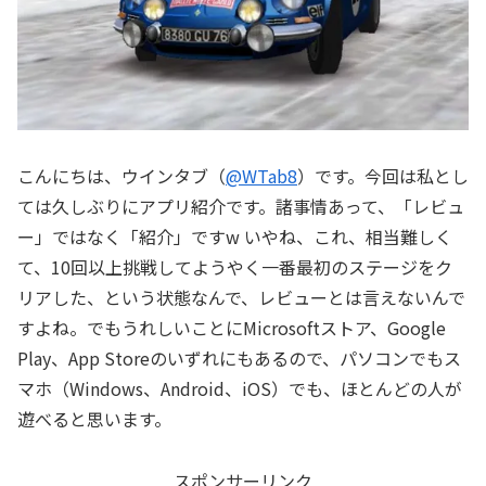
こんにちは、ウインタブ（
@WTab8
）です。今回は私とし
ては久しぶりにアプリ紹介です。諸事情あって、「レビュ
ー」ではなく「紹介」ですw いやね、これ、相当難しく
て、10回以上挑戦してようやく一番最初のステージをク
リアした、という状態なんで、レビューとは言えないんで
すよね。でもうれしいことにMicrosoftストア、Google
Play、App Storeのいずれにもあるので、パソコンでもス
マホ（Windows、Android、iOS）でも、ほとんどの人が
遊べると思います。
スポンサーリンク