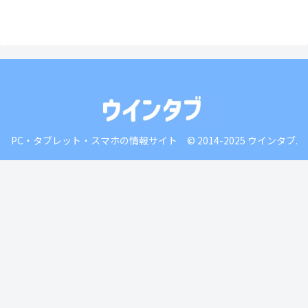
PC・タブレット・スマホの情報サイト © 2014-2025 ウインタブ.