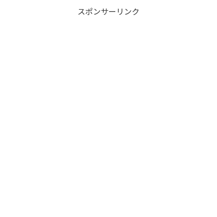
スポンサーリンク