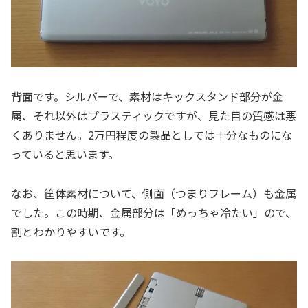
背面です。シルバーで、素材はキックスタンド部分が金
属、それ以外はプラスティックですが、見た目の質感は悪
くありません。2万円程度の製品としては十分なものにな
っていると思います。
なお、筐体素材について、側面（つまりフレーム）も金属
でした。この時期、金属部分は「めっちゃ冷たい」ので、
割とわかりやすいです。