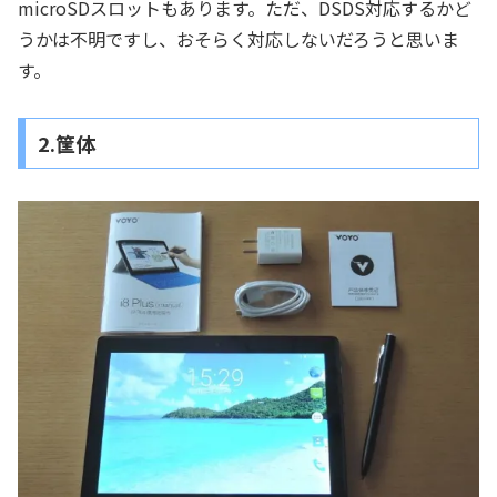
microSDスロットもあります。ただ、DSDS対応するかど
うかは不明ですし、おそらく対応しないだろうと思いま
す。
2.筐体