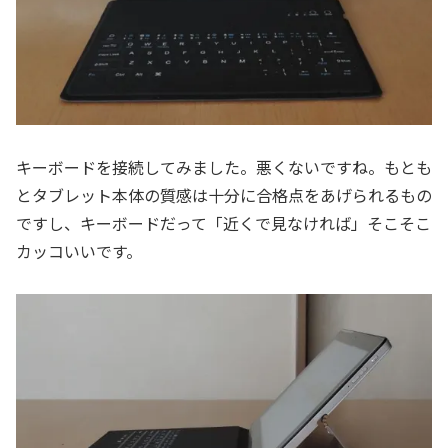
キーボードを接続してみました。悪くないですね。もとも
とタブレット本体の質感は十分に合格点をあげられるもの
ですし、キーボードだって「近くで見なければ」そこそこ
カッコいいです。