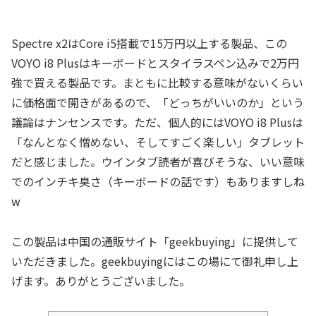
Spectre x2はCore i5搭載で15万円以上する製品、この
VOYO i8 Plusはキーボードとスタイラスペン込みで2万円
強で買える製品です。まともに比較する意味がないくらい
に価格面で開きがあるので、「どっちがいいのか」という
議論はナンセンスです。ただ、個人的にはVOYO i8 Plusは
「なんとなく憎めない、そしてすごく楽しい」タブレット
だと感じました。ウインタブ読者が喜びそうな、いい意味
でのインチキ臭さ（キーボードの話です）もありますしね
w
この製品は中国の通販サイト「geekbuying」に提供して
いただきました。geekbuyingにはこの場にて御礼申し上
げます。ありがとうございました。