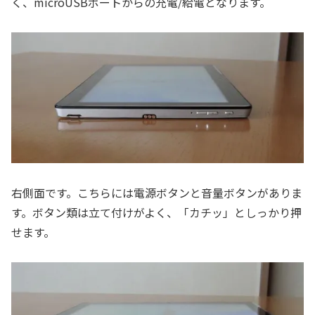
く、microUSBポートからの充電/給電となります。
右側面です。こちらには電源ボタンと音量ボタンがありま
す。ボタン類は立て付けがよく、「カチッ」としっかり押
せます。