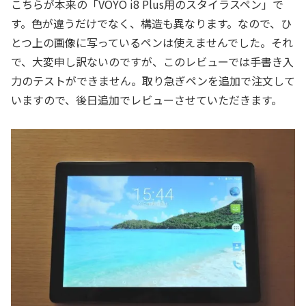
こちらが本来の「VOYO i8 Plus用のスタイラスペン」で
す。色が違うだけでなく、構造も異なります。なので、ひ
とつ上の画像に写っているペンは使えませんでした。それ
で、大変申し訳ないのですが、このレビューでは手書き入
力のテストができません。取り急ぎペンを追加で注文して
いますので、後日追加でレビューさせていただきます。