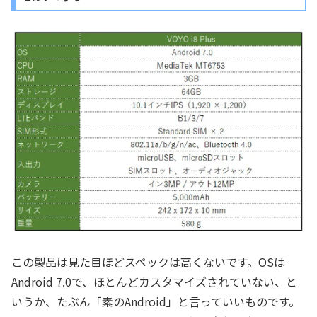
この製品は見た目ほどスペックは高くないです。OSは
Android 7.0で、ほとんどカスタマイズされていない、と
いうか、たぶん「素のAndroid」と言っていいものです。