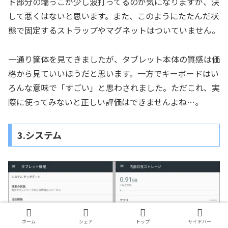
ド部分の端っこが少し波打ってるのが気になりますが、決
して悪くはないと思います。また、このようにたたんだ状
態で固定するストラップやマグネットはついていません。
一通り筐体を見てきましたが、タブレット本体の質感は価
格から見ていいほうだと思います。一方でキーボードはい
ろんな意味で「すごい」と思わされました。ただこれ、実
際に使ってみないと正しい評価はできませんよね…。
3.システム
ホーム
シェア
トップ
サイドバー