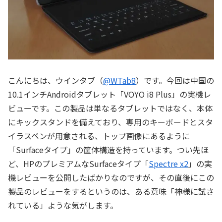
こんにちは、ウインタブ（
@WTab8
）です。今回は中国の
10.1インチAndroidタブレット「VOYO i8 Plus」の実機レ
ビューです。この製品は単なるタブレットではなく、本体
にキックスタンドを備えており、専用のキーボードとスタ
イラスペンが用意される、トップ画像にあるように
「Surfaceタイプ」の筐体構造を持っています。つい先ほ
ど、HPのプレミアムなSurfaceタイプ「
Spectre x2
」の実
機レビューを公開したばかりなのですが、その直後にこの
製品のレビューをするというのは、ある意味「神様に試さ
れている」ような気がします。