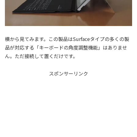
横から見てみます。この製品はSurfaceタイプの多くの製
品が対応する「キーボードの角度調整機能」はありませ
ん。ただ接続して置くだけです。
スポンサーリンク