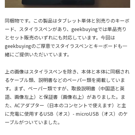
同梱物です。この製品はタブレット単体と別売りのキーボ
ード、スタイラスペンがあり、geekbuyingでは単品売り
とセット販売のいずれにも対応しています。今回は
geekbuyingのご厚意でスタイラスペンとキーボードも一
緒にご提供いただいています。
上の画像はスタイラスペンを除き、本体と本体に同梱され
るケーブル類、説明書などのペーパー類を掲載していま
す。まず、ペーパー類ですが、取扱説明書（中国語と英
語、画像左上）と保証書（画像右上）がありました。ま
た、ACアダプター（日本のコンセントで使えます）と主
に充電に使用するUSB（オス）- microUSB（オス）のケ
ーブルがついていました。