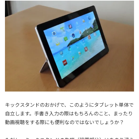
キックスタンドのおかげで、このようにタブレット単体で
自立します。手書き入力の際はもちろんのこと、まったり
動画視聴をする際にも便利なのではないでしょうか？