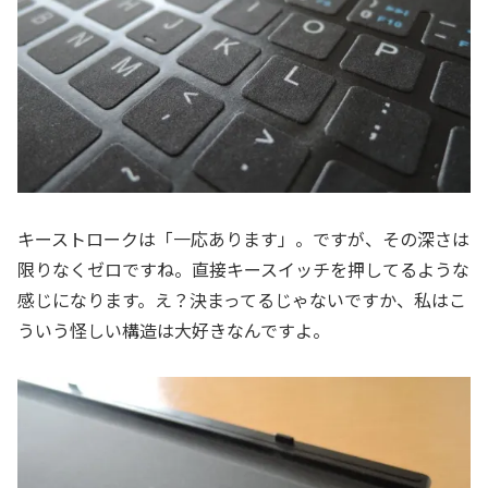
キーストロークは「一応あります」。ですが、その深さは
限りなくゼロですね。直接キースイッチを押してるような
感じになります。え？決まってるじゃないですか、私はこ
ういう怪しい構造は大好きなんですよ。