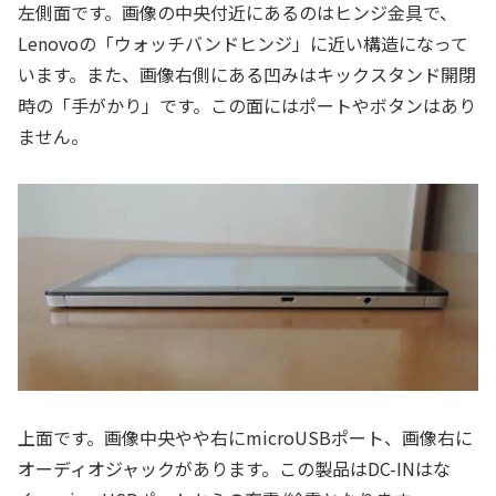
左側面です。画像の中央付近にあるのはヒンジ金具で、
Lenovoの「ウォッチバンドヒンジ」に近い構造になって
います。また、画像右側にある凹みはキックスタンド開閉
時の「手がかり」です。この面にはポートやボタンはあり
ません。
上面です。画像中央やや右にmicroUSBポート、画像右に
オーディオジャックがあります。この製品はDC-INはな