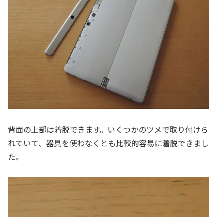
背面の上部は着脱できます。いくつかのツメで取り付けら
れていて、器具を使わなくとも比較的容易に着脱できまし
た。