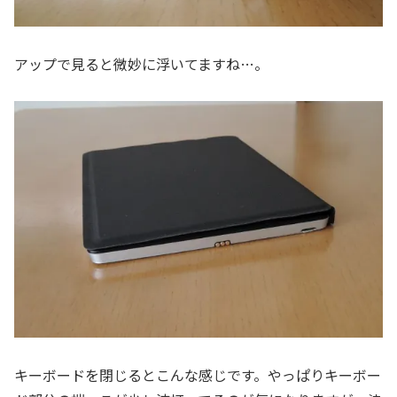
アップで見ると微妙に浮いてますね…。
キーボードを閉じるとこんな感じです。やっぱりキーボー