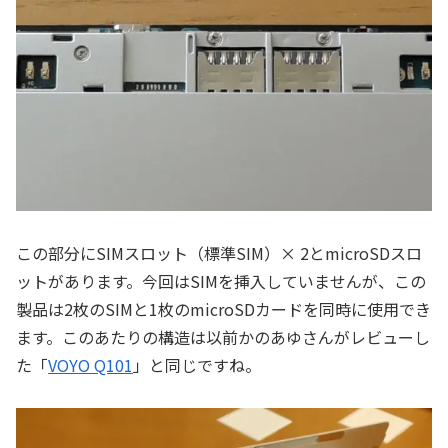
この部分にSIMスロット（標準SIM）× 2とmicroSDスロ
ットがあります。今回はSIMを挿入していませんが、この
製品は2枚のSIMと1枚のmicroSDカードを同時に使用でき
ます。このあたりの構造は以前かのあゆさんがレビューし
た「
VOYO Q101
」と同じですね。