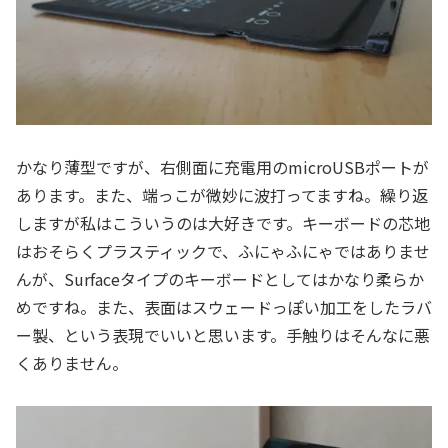
かなり薄型ですが、右側面に充電用のmicroUSBポートが
あります。また、端っこが微妙に波打ってますね。繰り返
しますが私はこういうのは大好きです。キーボードの芯地
はおそらくプラスティックで、ふにゃふにゃではありませ
んが、Surfaceタイプのキーボードとしてはかなり柔らか
めですね。また、表面はスウェードっぽい加工をしたラバ
ー製、という表現でいいと思います。手触りはそんなに悪
くありません。