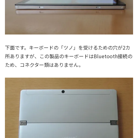
下面です。キーボードの「ツノ」を受けるための穴が2カ
所ありますが、この製品のキーボードはBluetooth接続の
ため、コネクター類はありません。