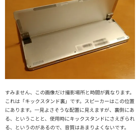
すみません、この画像だけ撮影場所と時間が異なります。
これは「キックスタンド裏」です。スピーカーはこの位置
にあります。一見よさそうな配置に見えますが、裏側にあ
る、ということと、使用時にキックスタンドにさえぎられ
る、というのがあるので、音質はあまりよくないです。