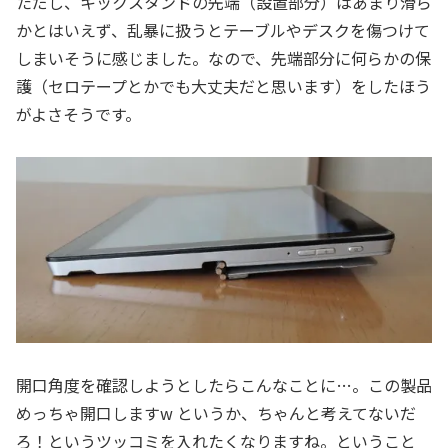
ただし、キックスタンドの先端（設置部分）はあまり滑ら
かとはいえず、乱暴に扱うとテーブルやデスクを傷つけて
しまいそうに感じました。なので、先端部分に何らかの保
護（セロテープとかでも大丈夫だと思います）をしたほう
がよさそうです。
開口角度を確認しようとしたらこんなことに…。この製品
めっちゃ開口しますw というか、ちゃんと考えてないだ
ろ！というツッコミを入れたくなりますね。ということ