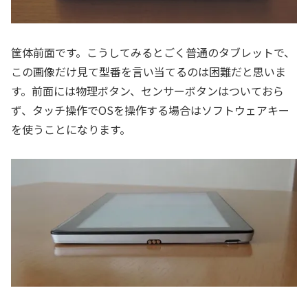
筐体前面です。こうしてみるとごく普通のタブレットで、
この画像だけ見て型番を言い当てるのは困難だと思いま
す。前面には物理ボタン、センサーボタンはついておら
ず、タッチ操作でOSを操作する場合はソフトウェアキー
を使うことになります。