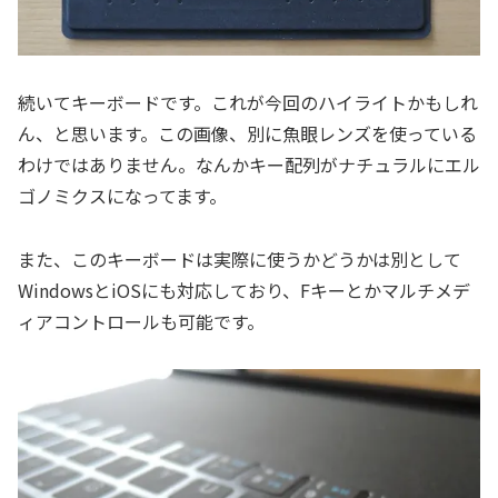
続いてキーボードです。これが今回のハイライトかもしれ
ん、と思います。この画像、別に魚眼レンズを使っている
わけではありません。なんかキー配列がナチュラルにエル
ゴノミクスになってます。
また、このキーボードは実際に使うかどうかは別として
WindowsとiOSにも対応しており、Fキーとかマルチメデ
ィアコントロールも可能です。