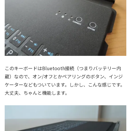
このキーボードはBluetooth接続（つまりバッテリー内
蔵）なので、オン/オフとかペアリングのボタン、インジ
ケーターなどもついています。しかし、こんな感じです。
大丈夫、ちゃんと機能します。