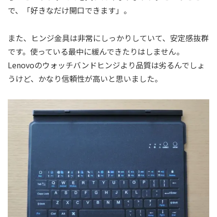
で、「好きなだけ開口できます」。
また、ヒンジ金具は非常にしっかりしていて、安定感抜群
です。使っている最中に緩んできたりはしません。
Lenovoのウォッチバンドヒンジより品質は劣るんでしょ
うけど、かなり信頼性が高いと思いました。