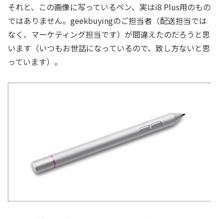
それと、この画像に写っているペン、実はi8 Plus用のもの
ではありません。geekbuyingのご担当者（配送担当では
なく、マーケティング担当です）が間違えたのだろうと思
います（いつもお世話になっているので、致し方ないと思
っています）。