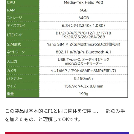
この製品は基本的にF1と同じ筐体を使用し、一部のみ手
を加えたもの、と理解してOKです。