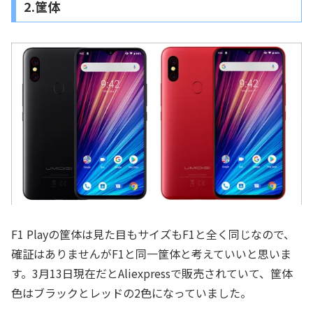
2.筐体
F1 Playの筐体は見た目もサイズもF1と全く同じなので、
確証はありませんがF1と同一筐体と考えていいと思いま
す。3月13日現在だとAliexpressで販売されていて、筐体
色はブラックとレッドの2色になっていました。