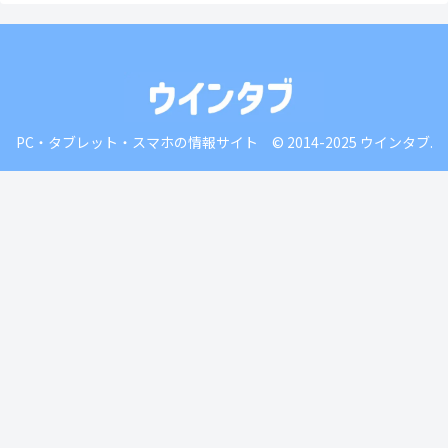
PC・タブレット・スマホの情報サイト © 2014-2025 ウインタブ.