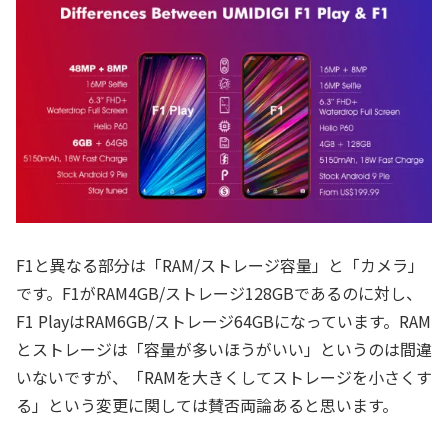
F1と異なる部分は「RAM/ストレージ容量」と「カメラ」
です。F1がRAM4GB/ストレージ128GBであるのに対し、
F1 PlayはRAM6GB/ストレージ64GBになっています。RAM
とストレージは「容量が多いほうがいい」というのは間違
いないですが、「RAMを大きくしてストレージを小さくす
る」という変更に関しては賛否両論あると思います。