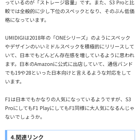
っているのが「ストレージ容量」です。また、S3 Proと比
較では全般的に少し下位のスペックとなり、そのぶん低価
格になっています。
UMIDIGIは2018年の「ONEシリーズ」のようにスペック
やデザインのいいミドルスペックを積極的にリリースして
いて、日本でもどんどん存在感を増しているように思われ
ます。日本のAmazonに公式に出店していて、通信バンド
でも19や28といった日本向けと言えるような対応をして
います。
F1は日本でもかなりの人気になっているようですが、S3
ProにしてもF1 PlayにしてもF1同様に大人気になるんじゃ
ないでしょうか。
4.関連リンク