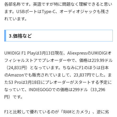
各部名称です。英語ですが特に問題なく理解できると思い
ます。USBポートはType-C、オーディオジャックも残さ
れています。
3.価格など
UMIDIGI F1 Playは3月13日現在、AliexpressのUMIDIGIオ
フィシャルストアでプレオーダー中で、価格は219.99ドル
（24,831円）となっています。ちなみにF1のほうは日本
のAmazonでも販売されていまして、23,837円でした。ま
たS3 Proは3月18日にプレオーダーがスタートする予定に
なっていて、INDIEGOGOでの価格は299ドル（33,296
円）です。
F1と比較して優れているのが「RAMとカメラ」、逆に劣