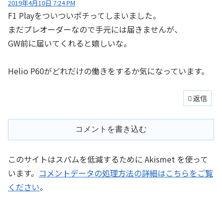
2019年4月10日 7:24 PM
F1 Playをついついポチってしまいました。
まだプレオーダーなので手元には届きませんが、
GW前に届いてくれると嬉しいな。
Helio P60がどれだけの働きをするか気になっています。
返信
コメントを書き込む
このサイトはスパムを低減するために Akismet を使って
います。
コメントデータの処理方法の詳細はこちらをご覧
ください
。