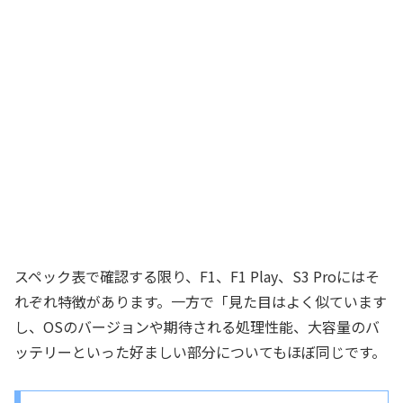
スペック表で確認する限り、F1、F1 Play、S3 Proにはそ
れぞれ特徴があります。一方で「見た目はよく似ています
し、OSのバージョンや期待される処理性能、大容量のバ
ッテリーといった好ましい部分についてもほぼ同じです。