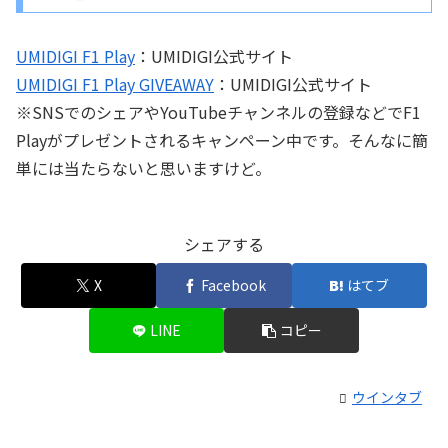
UMIDIGI F1 Play
：UMIDIGI公式サイト
UMIDIGI F1 Play GIVEAWAY
：UMIDIGI公式サイト
※SNSでのシェアやYouTubeチャンネルの登録などでF1
Playがプレゼントされるキャンペーン中です。そんなに簡
単には当たらないと思いますけど。
シェアする
X
Facebook
はてブ
LINE
コピー
ウインタブ