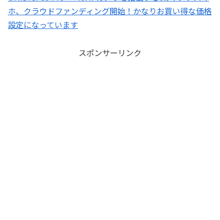
ホ、クラウドファンディング開始！かなりお買い得な価格
設定になっています
スポンサーリンク