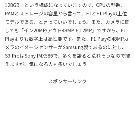
128GB」という構成になっていますので、CPUの型番、
RAMとストレージの容量から言って、F1とF1 Playの上位
モデルである、と言っていいでしょう。また、カメラに関
しても「イン20MP/アウト48MP + 12MP」ですから、F1
Playよりも数字上は高性能です。また、F1 Playの48MPカ
メラのイメージセンサーがSamsung製であるのに対し、
S3 ProはSony IMX586で、多くを語ると荒れそうなので控
えますが、気になる人も多いでしょう。
スポンサーリンク