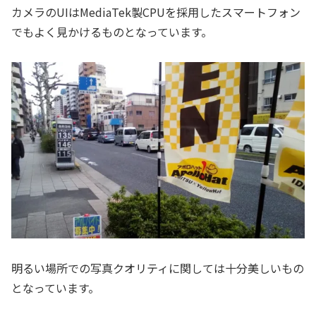
カメラのUIはMediaTek製CPUを採用したスマートフォン
でもよく見かけるものとなっています。
明るい場所での写真クオリティに関しては十分美しいもの
となっています。