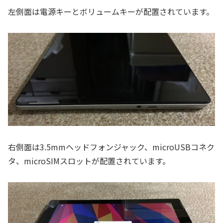
左側面は電源キーとボリュームキーが配置されています。
右側面は3.5mmヘッドフォンジャック、microUSBコネク
タ、microSIMスロットが配置されています。