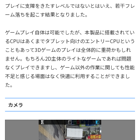
プレイに支障をきたすレベルではないとはいえ、若干フレ
ーム落ちを起こす結果となりました。
ゲームプレイ自体は可能でしたが、本製品に搭載されてい
るCPUはあくまでタブレット向けのエントリーCPUという
こともあって3Dゲームのプレイは全体的に重荷かもしれ
ません。もちろん2D主体のライトなゲームであれば問題
なくプレイできますし、ゲーム以外の作業に関しても性能
不足と感じる場面はなく快適に利用することができまし
た。
カメラ