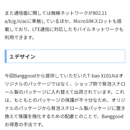
また通信面に関しては無線ネットワークが802.11
a/b/g/n/acに準拠しているほか、MicroSIMスロットも搭
載しており、LTE通信に対応したモバイルネットワークも
利用できます。
2.デザイン
今回Banggoodから提供していただいたT-bao X101Aはオ
リジナルのパッケージではなく、ショップ側で発泡スチロ
ール製のパッケージに入れ替えて出荷されています。これ
は、もともとのパッケージの保護が不十分なため、オリジ
ナルのパッケージから発泡スチロール製パッケージに置き
換えて保護を強化するための配慮とのことで、Banggood
お得意の手法です。