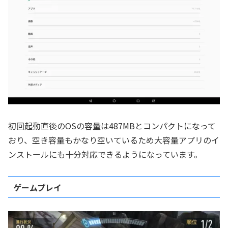
初回起動直後のOSの容量は487MBとコンパクトになって
おり、空き容量もかなり空いているため大容量アプリのイ
ンストールにも十分対応できるようになっています。
ゲームプレイ