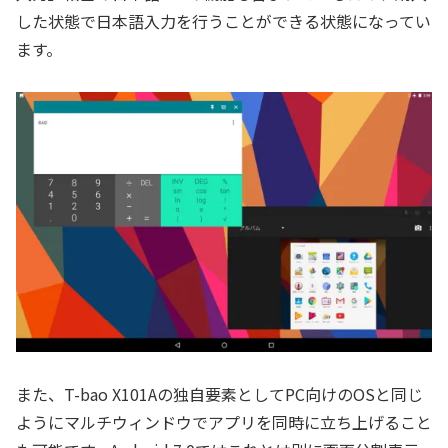
した状態で日本語入力を行うことができる状態になってい
ます。
また、T-bao X101Aの独自要素としてPC向けのOSと同じ
ようにマルチウィンドウでアプリを同時に立ち上げること