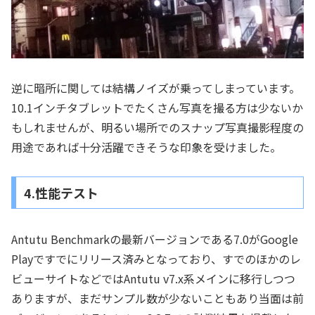
逆に暗所に関しては結構ノイズが乗ってしまっています。
10.1インチタブレットでたくさん写真を撮る方は少ないか
もしれませんが、明るい場所でのスナップ写真撮影程度の
用途であれば十分活躍できそうな印象を受けました。
4.性能テスト
Antutu Benchmarkの最新バージョンである7.0がGoogle
Playですでにリリース済みとなっており、すでのほかのレ
ビューサイトなどではAntutu v7.x系メインに移行しつつ
ありますが、まだサンプル数が少ないこともあり当面は前