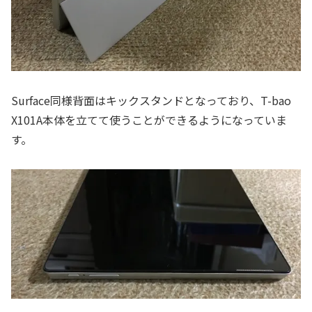
Surface同様背面はキックスタンドとなっており、T-bao
X101A本体を立てて使うことができるようになっていま
す。