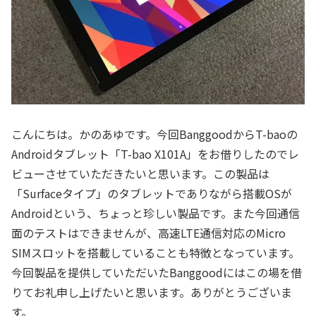
こんにちは。かのあゆです。今回BanggoodからT-baoの
Androidタブレット「T-bao X101A」をお借りしたのでレ
ビューさせていただきたいと思います。この製品は
「Surfaceタイプ」のタブレットでありながら搭載OSが
Androidという、ちょっと珍しい製品です。また今回通信
面のテストはできませんが、高速LTE通信対応のMicro
SIMスロットを搭載していることも特徴となっています。
今回製品を提供していただいたBanggoodにはこの場を借
りてお礼申し上げたいと思います。ありがとうございま
す。