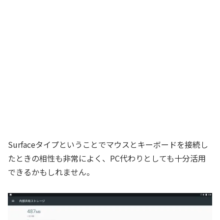
Surfaceタイプということでマウスとキーボードを接続し
たときの相性も非常によく、PC代わりとしても十分活用
できるかもしれません。