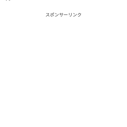
スポンサーリンク