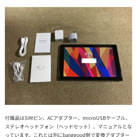
付属品はSIMピン、ACアダプター、microUSBケーブル、
ステレオヘッドフォン（ヘッドセット）、マニュアルとな
っています。これとは別にbanggood側で変換アダプター