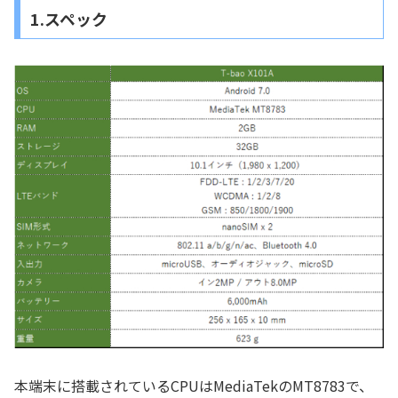
1.スペック
本端末に搭載されているCPUはMediaTekのMT8783で、