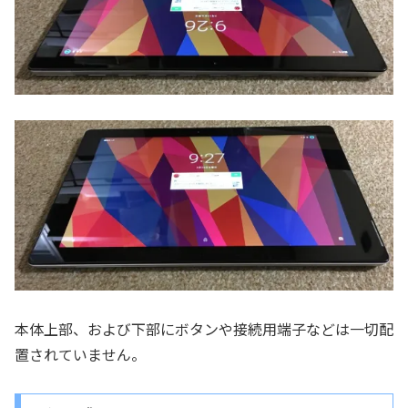
本体上部、および下部にボタンや接続用端子などは一切配
置されていません。