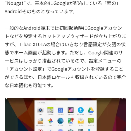
“Nougat”で、基本的にGoogleが配布している「素の」
Androidそのものとなっています。
一般的なAndroid端末では初回起動時にGoogleアカウン
トなどを設定するセットアップウィザードが立ち上がりま
すが、T-bao X101Aの場合はいきなり言語設定が英語の状
態でホーム画面が起動します。ただし、Google関連のサ
ービスはしっかり搭載されているので、設定メニューの
「アカウント設定」でGoogleアカウントを登録すること
ができるほか、日本語ロケールも収録されているので完全
な日本語化も可能です。