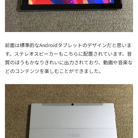
前面は標準的なAndroidタブレットのデザインだと思いま
す。ステレオスピーカーもこちらに配置されています。音
質のほうもかなりきれいに出力されており、動画や音楽な
どのコンテンツを楽しむことができました。