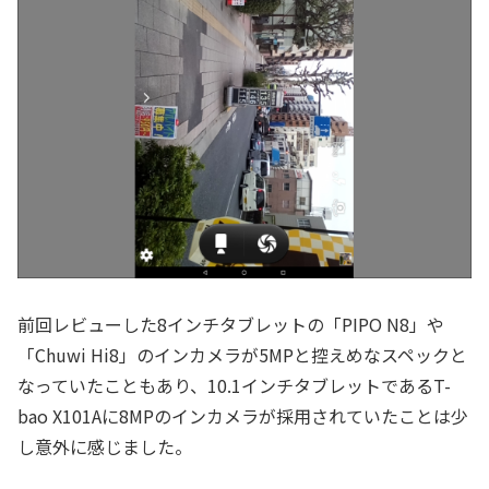
前回レビューした8インチタブレットの「PIPO N8」や
「Chuwi Hi8」のインカメラが5MPと控えめなスペックと
なっていたこともあり、10.1インチタブレットであるT-
bao X101Aに8MPのインカメラが採用されていたことは少
し意外に感じました。