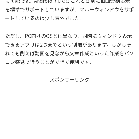
も可能です。Android 7.0ではこれとは別に画面分割表示
を標準でサポートしていますが、マルチウィンドウをサポ
ートしているのは少し意外でした。
ただし、PC向けのOSとは異なり、同時にウィンドウ表示
できるアプリは2つまでという制限があります。しかしそ
れでも例えば動画を見ながら文章作成といった作業をパソ
コン感覚で行うことができて便利です。
スポンサーリンク