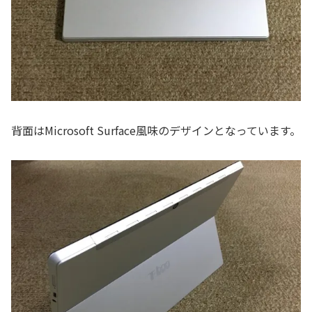
背面はMicrosoft Surface風味のデザインとなっています。