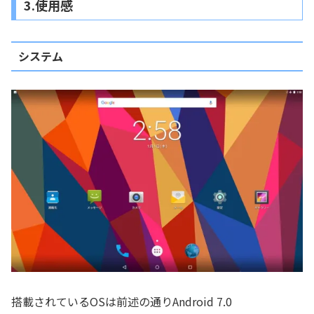
3.使用感
システム
搭載されているOSは前述の通りAndroid 7.0