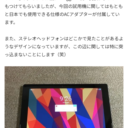
もつけてもらいましたが、今回の試用機に関してはもとも
と日本でも使用できる仕様のACアダプターが付属してい
ます。
また、ステレオヘッドフォンはどこかで見たことがあるよ
うなデザインになっていますが、この辺に関しては特に突
っ込まないことにします（笑）