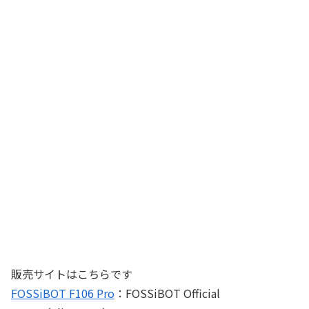
販売サイトはこちらです
FOSSiBOT F106 Pro
：FOSSiBOT Official