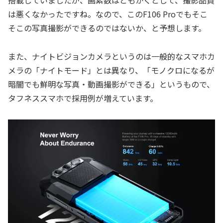
は悪くなかったですね。なので、このF106 Proでもそこ
そこの写真撮影ができるのではないか、と予想します。
また、ナイトビジョンカメラというのは一般的なスマホカ
メラの「ナイトモード」とは異なり、「モノクロになるが
暗闇でも鮮明な写真・動画撮影ができる」というもので、
タフネススマホで採用例が増えています。