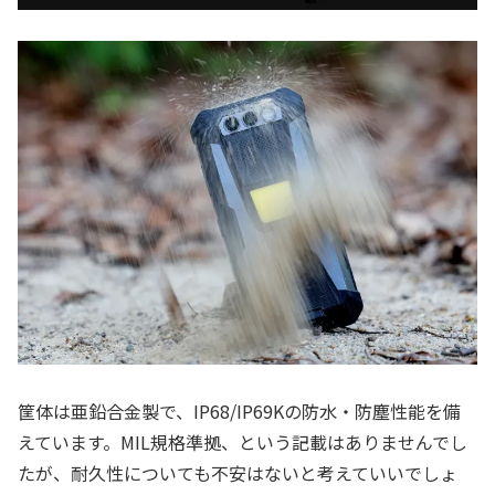
筐体は亜鉛合金製で、IP68/IP69Kの防水・防塵性能を備
えています。MIL規格準拠、という記載はありませんでし
たが、耐久性についても不安はないと考えていいでしょ