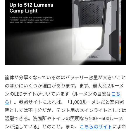
筐体が分厚くなっているのはバッテリー容量が大きいこと
のほかにいくつか理由があります。まず、最大512ルーメ
ンのLEDライトがついています（ルーメンの目安は
こち
ら
）。参照サイトによれば、「1,000ルーメンだと室内照
明としては不十分だが、テント用のメインライトとしては
活躍できる。洗面所やトイレの照明なら500～600ルーメ
ンが適している」とのこと。また、
こちらのサイト
によれ