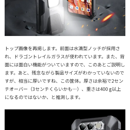
トップ画像を再掲します。前面は水滴型ノッチが採用さ
れ、ドラゴントレイルガラスが使われています。また、背
面には面白い機能がついていますので、このあとご説明し
ます。あと、残念ながら製品サイズがわかっていないので
すが、相当に厚いですね、この筐体。厚さは余裕で2セン
チオーバー（3センチくらいかも…）、重さは400 g以上
になるのではないか、と推測します。