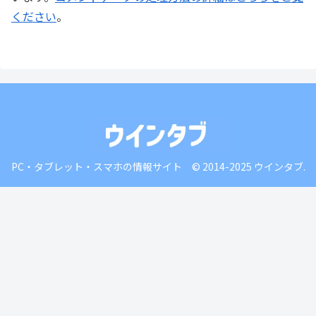
ください
。
PC・タブレット・スマホの情報サイト © 2014-2025 ウインタブ.