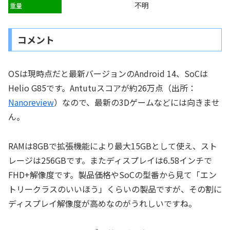
不明
重量
コメント
OSは現時点だと最新バージョンのAndroid 14、SoCは
Helio G85です。Antutuスコアが約26万点（出所：
Nanoreview
）なので、最新の3Dゲームなどには向きませ
ん。
RAMは8GBで拡張機能により最大15GBとして使え、スト
レージは256GBです。またディスプレイは6.58インチで
FHD+解像度です。製品価格やSoCの型番から見て「エン
トリークラスのいいほう」くらいの製品ですが、その割に
ディスプレイ解像度が高めなのがうれしいですね。