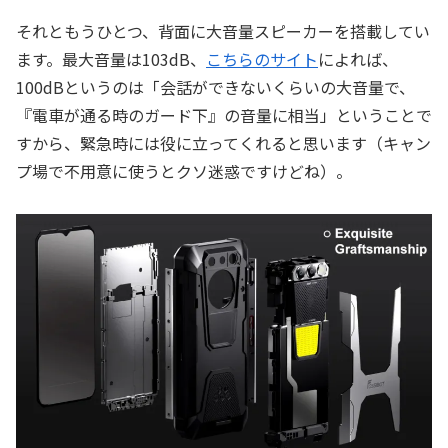
それともうひとつ、背面に大音量スピーカーを搭載してい
ます。最大音量は103dB、
こちらのサイト
によれば、
100dBというのは「会話ができないくらいの大音量で、
『電車が通る時のガード下』の音量に相当」ということで
すから、緊急時には役に立ってくれると思います（キャン
プ場で不用意に使うとクソ迷惑ですけどね）。