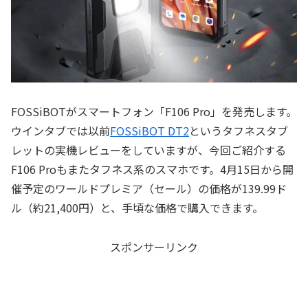
FOSSiBOTがスマートフォン「F106 Pro」を発売します。
ウインタブでは以前
FOSSiBOT DT2
というタフネスタブ
レットの実機レビューをしていますが、今回ご紹介する
F106 Proもまたタフネス系のスマホです。4月15日から開
催予定のワールドプレミア（セール）の価格が139.99ド
ル（約21,400円）と、手頃な価格で購入できます。
スポンサーリンク