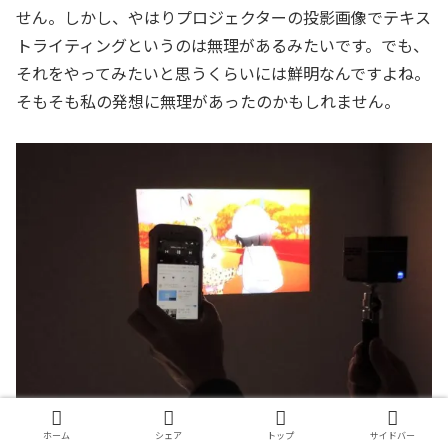
せん。しかし、やはりプロジェクターの投影画像でテキス
トライティングというのは無理があるみたいです。でも、
それをやってみたいと思うくらいには鮮明なんですよね。
そもそも私の発想に無理があったのかもしれません。
ホーム
シェア
トップ
サイドバー