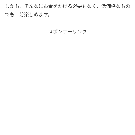
しかも、そんなにお金をかける必要もなく、低価格なもの
でも十分楽しめます。
スポンサーリンク