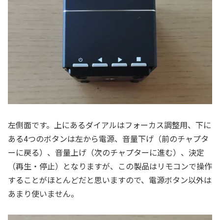
左側面です。上にあるダイアルはフォーカス調整用、下に
ある4つのボタンは左から電源、音量下げ（前のチャプタ
ーに戻る）、音量上げ（次のチャプターに進む）、決定
（再生・停止）となりますが、この製品はリモコンで操作
することがほとんどだと思いますので、電源ボタン以外は
あまり使いません。