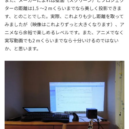
ターの距離は1.5 ～2 mくらいまでなら美しく投影できま
す、とのことでした。実際、これよりも少し距離を取って
みましたが（映像はこれよりずっと大きくなります）、ア
ニメなら余裕で楽しめるレベルです。また、アニメでなく
実写動画でも2 mくらいまでなら十分いけるのではない
か、と思います。