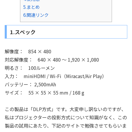
5.まとめ
6.関連リンク
1.スペック
解像度： 854 × 480
対応解像度： 640 × 480 ～ 1,920 × 1,080
明るさ： 100ルーメン
入力： miniHDMI / Wi-Fi（Miracast/Air Play）
バッテリー： 2,500mAh
サイズ： 55 × 55 × 55 mm / 168 g
この製品は「DLP方式」です。大変申し訳ないのですが、
私はプロジェクターの投影方式について知識がなく、この
製品の試用にあたり、下記のサイトで勉強させてもらいま