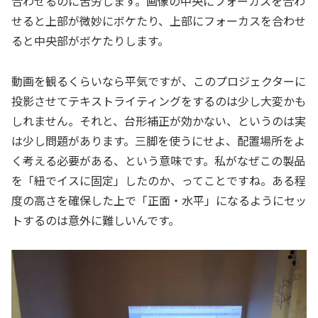
合わせるのに苦労します。画像の中央にフォーカスを合わ
せると上部が微妙にボケたり、上部にフォーカスを合わせ
ると中央部がボケたりします。
動画を観るくらいなら平気ですが、このプロジェクターに
投影させてテキストライティングをするのは少し大変かも
しれません。それと、台形補正が効かない、というのは実
は少し問題があります。三脚を使うにせよ、配置場所をよ
く考える必要がある、という意味です。私がなぜこの製品
を「紐でイスに固定」したのか、ってことですね。ある程
度の高さを確保した上で「正面・水平」になるようにセッ
トするのは意外に難しいんです。