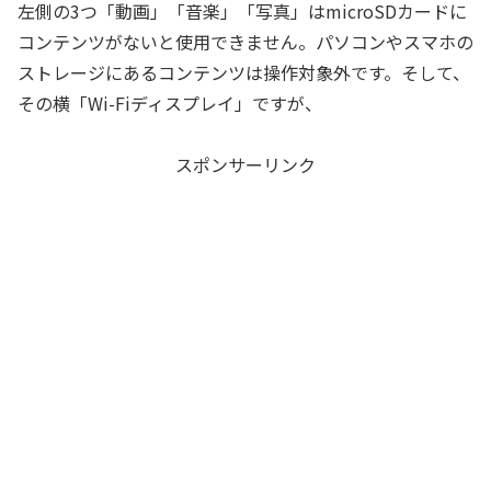
左側の3つ「動画」「音楽」「写真」はmicroSDカードに
コンテンツがないと使用できません。パソコンやスマホの
ストレージにあるコンテンツは操作対象外です。そして、
その横「Wi-Fiディスプレイ」ですが、
スポンサーリンク