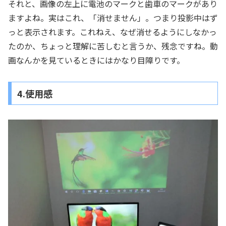
それと、画像の左上に電池のマークと歯車のマークがあり
ますよね。実はこれ、「消せません」。つまり投影中はず
っと表示されます。これねえ、なぜ消せるようにしなかっ
たのか、ちょっと理解に苦しむと言うか、残念ですね。動
画なんかを見ているときにはかなり目障りです。
4.使用感