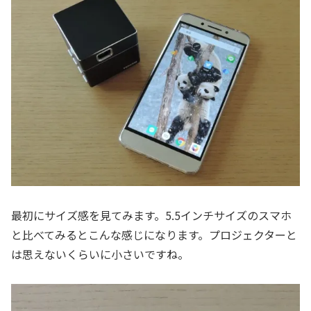
最初にサイズ感を見てみます。5.5インチサイズのスマホ
と比べてみるとこんな感じになります。プロジェクターと
は思えないくらいに小さいですね。