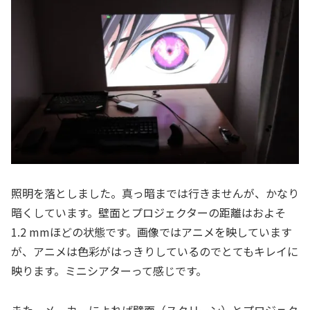
照明を落としました。真っ暗までは行きませんが、かなり
暗くしています。壁面とプロジェクターの距離はおよそ
1.2 mmほどの状態です。画像ではアニメを映しています
が、アニメは色彩がはっきりしているのでとてもキレイに
映ります。ミニシアターって感じです。
また、メーカーによれば壁面（スクリーン）とプロジェク