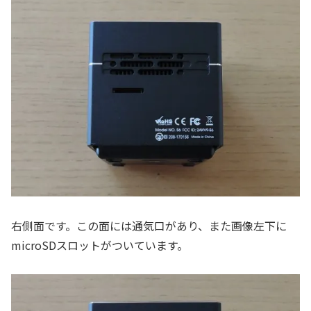
右側面です。この面には通気口があり、また画像左下に
microSDスロットがついています。