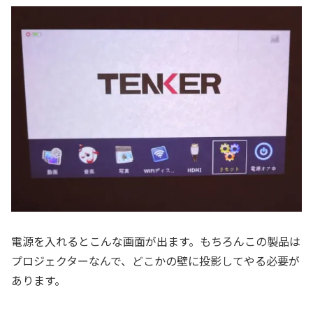
電源を入れるとこんな画面が出ます。もちろんこの製品は
プロジェクターなんで、どこかの壁に投影してやる必要が
あります。