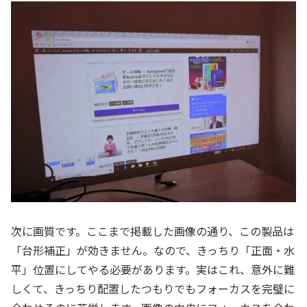
次に画質です。ここまで掲載した画像の通り、この製品は
「台形補正」が効きません。なので、きっちり「正面・水
平」位置にしてやる必要があります。実はこれ、意外に難
しくて、きっちり配置したつもりでもフォーカスを完璧に