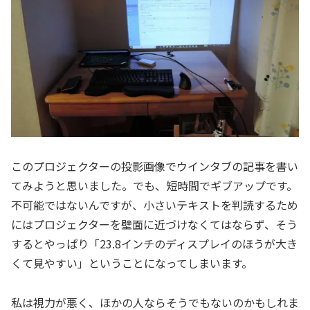
このプロジェクターの投影画像でウインタブの記事を書い
てみようと思いました。でも、短時間でギブアップです。
不可能ではないんですが、小さいテキストを判読するため
にはプロジェクターを壁面に近づけなくてはならず、そう
するとやっぱり「23.8インチのディスプレイのほうが大き
くて見やすい」ということになってしまいます。
私は視力が悪く、ほかの人ならそうでもないのかもしれま