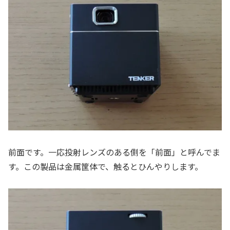
前面です。一応投射レンズのある側を「前面」と呼んでま
す。この製品は金属筐体で、触るとひんやりします。