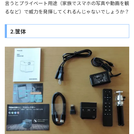
言うとプライベート用途（家族でスマホの写真や動画を観
るなど）で威力を発揮してくれるんじゃないでしょうか？
2.筐体