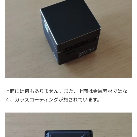
上面には何もありません。また、上面は金属素材ではな
く、ガラスコーティングが施されています。