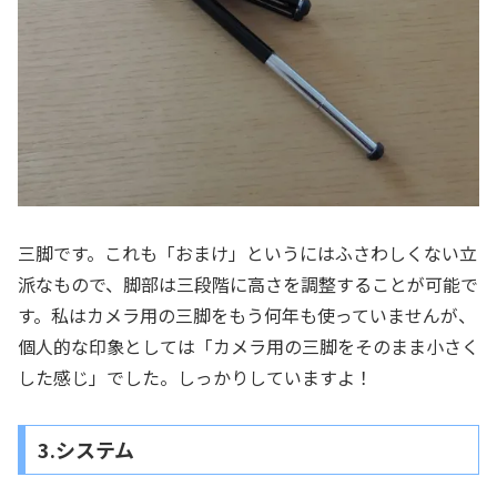
三脚です。これも「おまけ」というにはふさわしくない立
派なもので、脚部は三段階に高さを調整することが可能で
す。私はカメラ用の三脚をもう何年も使っていませんが、
個人的な印象としては「カメラ用の三脚をそのまま小さく
した感じ」でした。しっかりしていますよ！
3.システム