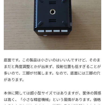
底面です。この製品は小さいのはいいんですけど、そのま
まだと角度調整とかが出来ず、投射位置も低すぎることが
多いので、三脚が付属します。なので、底面には三脚の穴
があります。
本体に関しては超小型サイズではありますが、筐体の質感
は高く、「小さな精密機械」という風情があります。価格