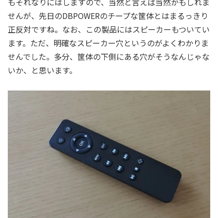
もそれなりにはしますので、当然と言えば当然かもしれま
せんが、先日のDBPOWERのチープな筐体とはまるっきり
正反対ですね。なお、この製品にはスピーカーもついてい
ます。ただ、明確なスピーカー穴というのがよくわかりま
せんでした。多分、筐体の下側にある穴がそうなんじゃな
いか、と思います。