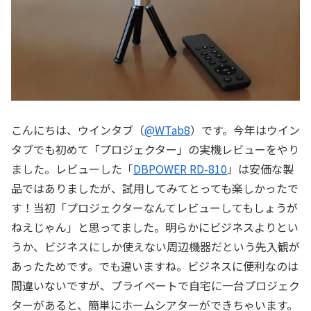
こんにちは、ウインタブ（
@WTab8
）です。今年はウイン
タブでも初めて「プロジェクター」の実機レビューをやり
ました。レビューした「
DBPOWER RD-810
」は安価な製
品ではありましたが、試用してみてとっても楽しかったで
す！当初「プロジェクターなんてレビューしてもしょうが
ねえじゃん」と思ってました。明らかにビジネスよりとい
うか、ビジネスにしか使えない周辺機器だという先入観が
あったためです。でも違いますね。ビジネスに便利なのは
間違いないですが、プライベートで自宅に一台プロジェク
ターがあると、簡単にホームシアターができちゃいます。