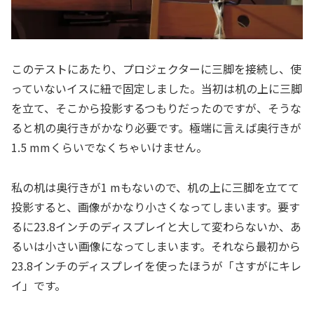
このテストにあたり、プロジェクターに三脚を接続し、使
っていないイスに紐で固定しました。当初は机の上に三脚
を立て、そこから投影するつもりだったのですが、そうな
ると机の奥行きがかなり必要です。極端に言えば奥行きが
1.5 mmくらいでなくちゃいけません。
私の机は奥行きが1 mもないので、机の上に三脚を立てて
投影すると、画像がかなり小さくなってしまいます。要す
るに23.8インチのディスプレイと大して変わらないか、あ
るいは小さい画像になってしまいます。それなら最初から
23.8インチのディスプレイを使ったほうが「さすがにキレ
イ」です。