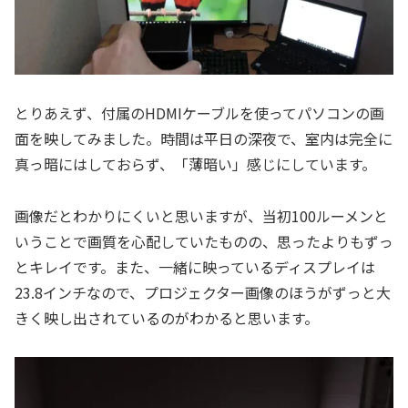
とりあえず、付属のHDMIケーブルを使ってパソコンの画
面を映してみました。時間は平日の深夜で、室内は完全に
真っ暗にはしておらず、「薄暗い」感じにしています。
画像だとわかりにくいと思いますが、当初100ルーメンと
いうことで画質を心配していたものの、思ったよりもずっ
とキレイです。また、一緒に映っているディスプレイは
23.8インチなので、プロジェクター画像のほうがずっと大
きく映し出されているのがわかると思います。