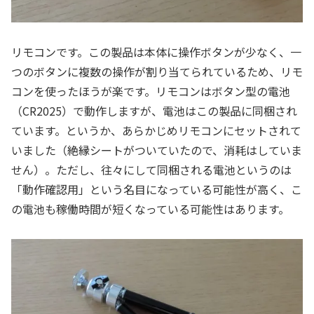
リモコンです。この製品は本体に操作ボタンが少なく、一
つのボタンに複数の操作が割り当てられているため、リモ
コンを使ったほうが楽です。リモコンはボタン型の電池
（CR2025）で動作しますが、電池はこの製品に同梱され
ています。というか、あらかじめリモコンにセットされて
いました（絶縁シートがついていたので、消耗はしていま
せん）。ただし、往々にして同梱される電池というのは
「動作確認用」という名目になっている可能性が高く、こ
の電池も稼働時間が短くなっている可能性はあります。