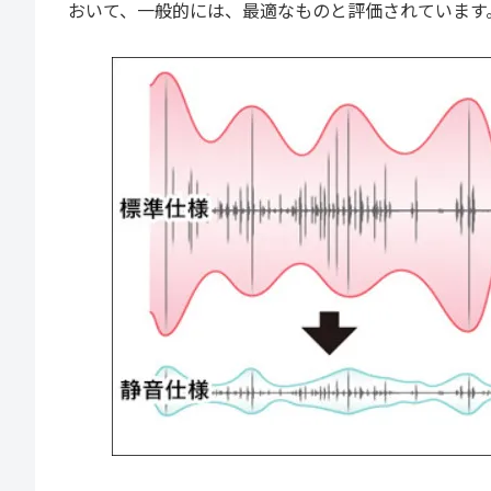
おいて、一般的には、最適なものと評価されています