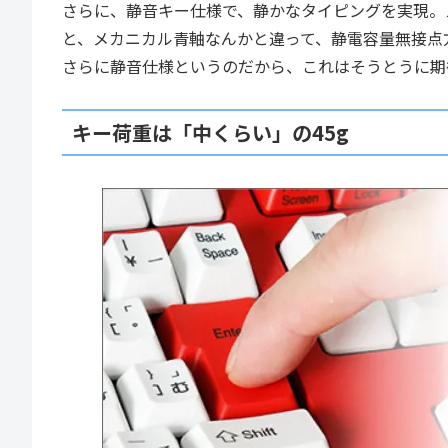
さらに、静音キー仕様で、静かなタイピングを実現。
と、メカニカル青軸なんかと違って、静電容量無接点
さらに静音仕様というのだから、これはそうとうに期
キー荷重は「中くらい」の45g