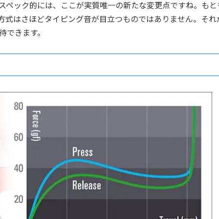
スペック的には、ここが実質唯一の新たな変更点ですね。もと
方式はさほどタイピング音が目立つものではありません。それ
待できます。