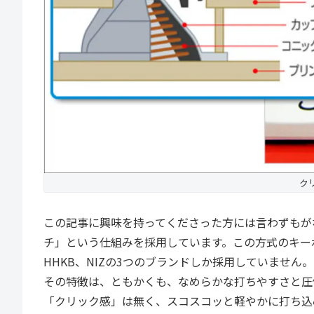
ク
この記事に興味を持ってくださった方には言わずもがな
チ」という仕組みを採用しています。この方式のキーボ
HHKB、NIZの3つのブランドしか採用していません。
その特徴は、ともかくも、なめらかな打ちやすさと圧
「クリック感」は無く、スコスコッと軽やかに打ち込