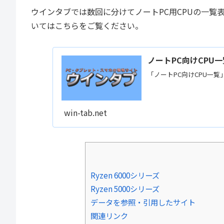
ウインタブでは数回に分けてノートPC用CPUの一覧
いてはこちらをご覧ください。
ノートPC向けCPU一
「ノートPC向けCPU一
win-tab.net
Ryzen 6000シリーズ
Ryzen 5000シリーズ
データを参照・引用したサイト
関連リンク