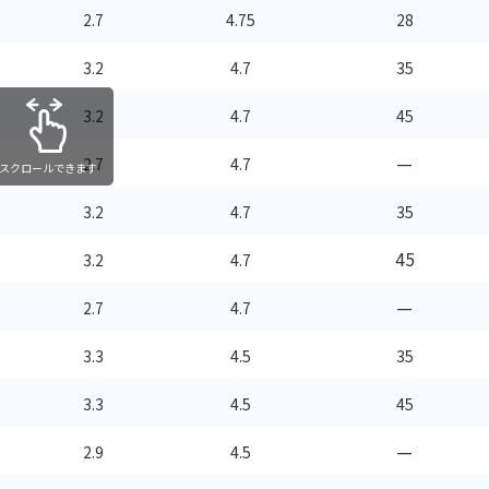
2.7
4.75
28
3.2
4.7
35
3.2
4.7
45
—
2.7
4.7
スクロールできます
3.2
4.7
35
45
3.2
4.7
—
2.7
4.7
3.3
4.5
35
3.3
4.5
45
—
2.9
4.5