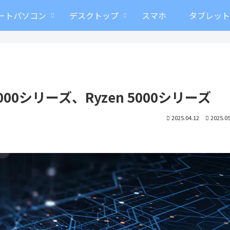
ートパソコン
デスクトップ
スマホ
タブレッ
6000シリーズ、Ryzen 5000シリーズ
2025.04.12
2025.05