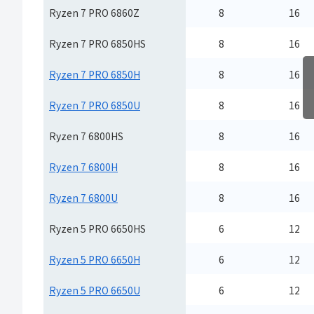
Ryzen 7 PRO 6860Z
8
16
Ryzen 7 PRO 6850HS
8
16
Ryzen 7 PRO 6850H
8
16
Ryzen 7 PRO 6850U
8
16
Ryzen 7 6800HS
8
16
Ryzen 7 6800H
8
16
Ryzen 7 6800U​
8
16
Ryzen 5 PRO 6650HS
6
12
Ryzen 5 PRO 6650H
6
12
Ryzen 5 PRO 6650U
6
12