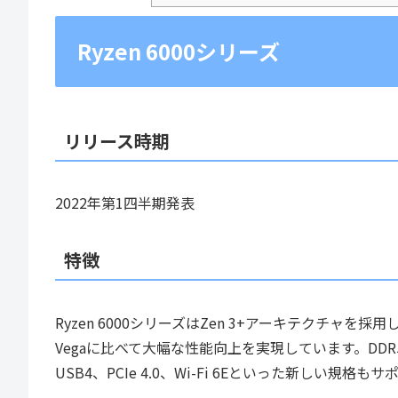
Ryzen 6000シリーズ
リリース時期
2022年第1四半期発表
特徴
Ryzen 6000シリーズはZen 3+アーキテクチャを
Vegaに比べて大幅な性能向上を実現しています。DD
USB4、PCIe 4.0、Wi-Fi 6Eといった新し