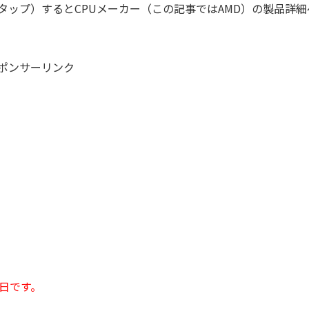
タップ）するとCPUメーカー（この記事ではAMD）の製品詳細
ポンサーリンク
2日です。