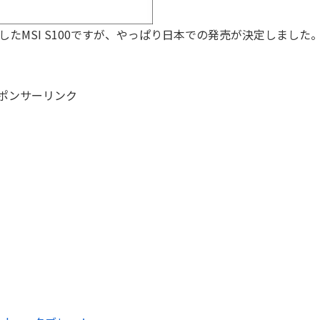
したMSI S100ですが、やっぱり日本での発売が決定しました
ポンサーリンク