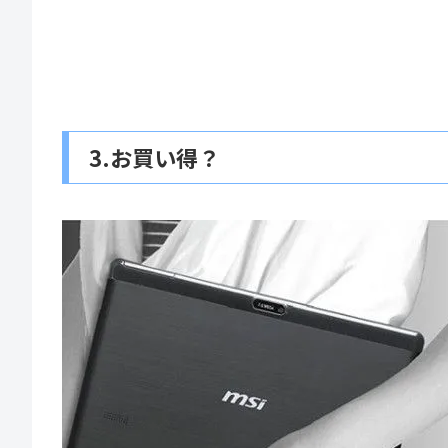
3.お買い得？