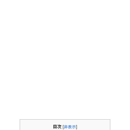
目次
[
非表示
]