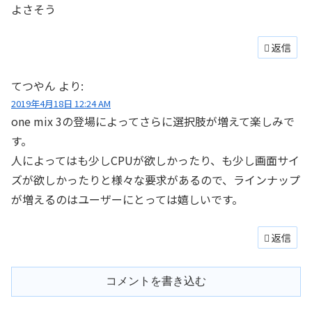
よさそう
返信
てつやん
より:
2019年4月18日 12:24 AM
one mix 3の登場によってさらに選択肢が増えて楽しみで
す。
人によってはも少しCPUが欲しかったり、も少し画面サイ
ズが欲しかったりと様々な要求があるので、ラインナップ
が増えるのはユーザーにとっては嬉しいです。
返信
コメントを書き込む