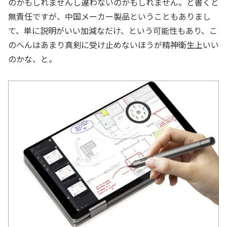
のかもしれませんし違わないのかもしれません。と書くと
無責任ですが、中国メーカー製品ということもありまし
て、単に説明がいい加減なだけ、という可能性もあり、こ
のへんはあまり真剣に受け止めないほうが精神衛生上いい
のかな、と。