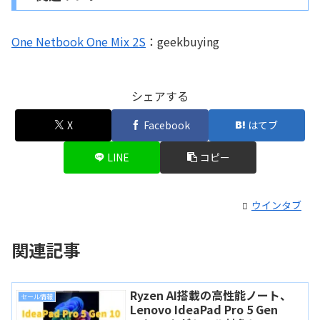
One Netbook One Mix 2S
：geekbuying
シェアする
X
Facebook
はてブ
LINE
コピー
ウインタブ
関連記事
Ryzen AI搭載の高性能ノート、
セール情報
Lenovo IdeaPad Pro 5 Gen