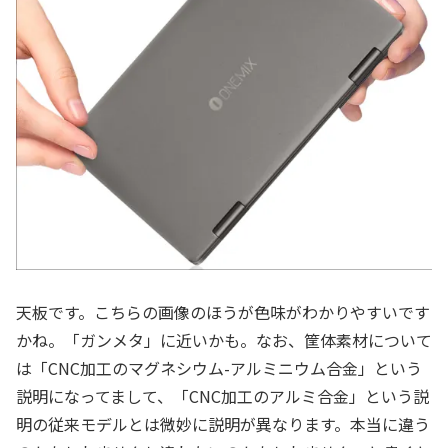
天板です。こちらの画像のほうが色味がわかりやすいです
かね。「ガンメタ」に近いかも。なお、筐体素材について
は「CNC加工のマグネシウム-アルミニウム合金」という
説明になってまして、「CNC加工のアルミ合金」という説
明の従来モデルとは微妙に説明が異なります。本当に違う