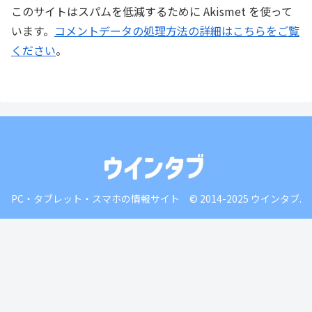
このサイトはスパムを低減するために Akismet を使って
います。
コメントデータの処理方法の詳細はこちらをご覧
ください
。
PC・タブレット・スマホの情報サイト © 2014-2025 ウインタブ.