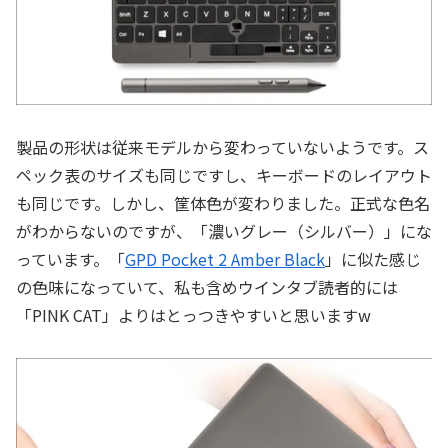
製品の形状は従来モデルから変わっていないようです。ス
ペック表のサイズも同じですし、キーボードのレイアウト
も同じです。しかし、筐体色が変わりました。正式な色名
がわからないのですが、「濃いグレー（シルバー）」にな
っています。「
GPD Pocket 2 Amber Black
」に似た感じ
の色味になっていて、私も含めウインタブ読者的には
「PINK CAT」よりはとっつきやすいと思いますw