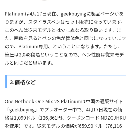
Platinumは4月17日現在、geekbuyingに製品ページがあ
りますが、スタイラスペンはセット販売になっています。
このへんは従来モデルとは少し異なる取り扱いです。ま
た、画像を見るとペンの色が筐体色と同じになっています
ので、Platinum専用、ということになります。ただし、
筆圧は2,048段階ということなので、ペン性能は従来モデ
ルと同じだと思います。
3.価格など
One Netbook One Mix 2S Platinumは中国の通販サイト
「geekbuying」でプレオーダー中で、4月17日現在の価
格は1,099ドル（126,861円、クーポンコード NDZGJHRU
を使用）です。従来モデルの価格が659.99ドル（76,116