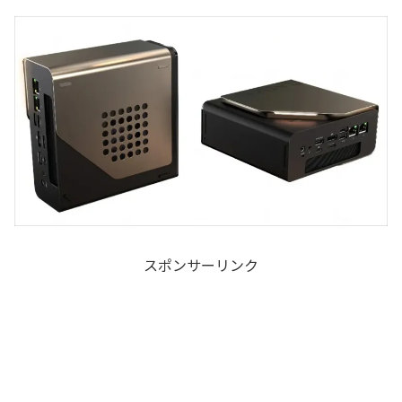
スポンサーリンク