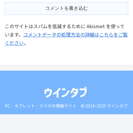
コメントを書き込む
このサイトはスパムを低減するために Akismet を使って
います。
コメントデータの処理方法の詳細はこちらをご覧
ください
。
PC・タブレット・スマホの情報サイト © 2014-2025 ウインタブ.