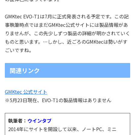
GMKtec EVO-T1は7月に正式発表される予定です。この記
事執筆時点ではまだGMKtec公式サイトには製品情報があ
りませんが、この先少しずつ製品の詳細が明かされていく
ものと思います。…しかし、近ごろのGMKtecは勢いがす
ごいですね。
関連リンク
GMKtec 公式サイト
※5月23日現在、EVO-T1の製品情報はありません
執筆者：
ウインタブ
2014年にサイトを開設して以来、ノートPC、ミニ