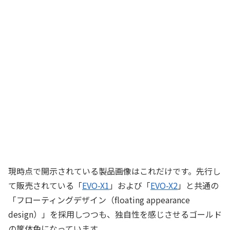
現時点で開示されている製品画像はこれだけです。先行し
て販売されている「
EVO-X1
」および「
EVO-X2
」と共通の
「フローティングデザイン（floating appearance
design）」を採用しつつも、独自性を感じさせるゴールド
の筐体色になっています。