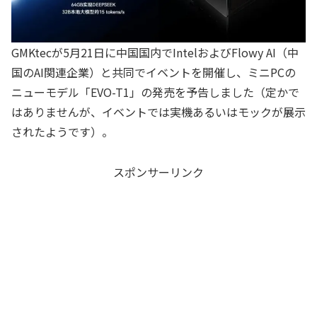
GMKtecが5月21日に中国国内でIntelおよびFlowy AI（中
国のAI関連企業）と共同でイベントを開催し、ミニPCの
ニューモデル「EVO-T1」の発売を予告しました（定かで
はありませんが、イベントでは実機あるいはモックが展示
されたようです）。
スポンサーリンク