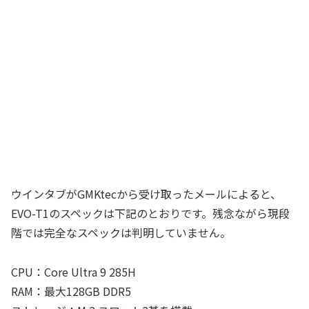
ウインタブがGMKtecから受け取ったメールによると、
EVO-T1のスペックは下記のとおりです。残念ながら現段
階では完全なスペックは判明していません。
CPU：Core Ultra 9 285H
RAM：最大128GB DDR5