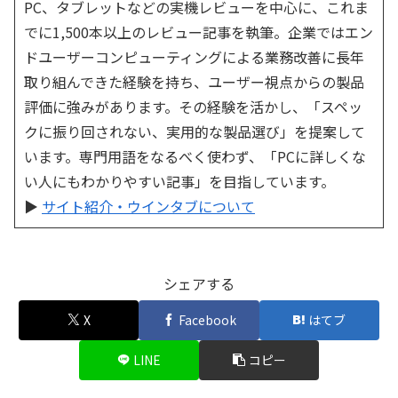
PC、タブレットなどの実機レビューを中心に、これま
でに1,500本以上のレビュー記事を執筆。企業ではエン
ドユーザーコンピューティングによる業務改善に長年
取り組んできた経験を持ち、ユーザー視点からの製品
評価に強みがあります。その経験を活かし、「スペッ
クに振り回されない、実用的な製品選び」を提案して
います。専門用語をなるべく使わず、「PCに詳しくな
い人にもわかりやすい記事」を目指しています。
▶
サイト紹介・ウインタブについて
シェアする
X
Facebook
はてブ
LINE
コピー