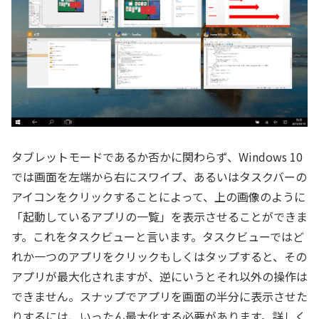
タブレットモードであるか否かに関わらず、Windows 10
では画面を左端から右にスワイプ、あるいはタスクバーの
アイコンをクリックすることによって、上の画像のように
「起動しているアプリの一覧」を表示させることができま
す。これをタスクビューと言います。タスクビューではど
れか一つのアプリをクリックもしくはタップすると、その
アプリが最大化されますが、逆にいうとそれ以外の操作は
できません。スナップでアプリを画面の半分に表示させた
りするには、いったん最大化する必要があります。詳しく