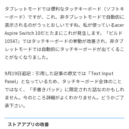
タブレットモードでは便利なタッチキーボード（ソフトキ
ーボード）ですが、これ、非タブレットモードで自動的に
表示されるのがうっとおしいですね。私が使っているacer
Aspire Switch 10だとたまにこれが発生します。「ビルド
10547」ではタッチキーボードの挙動が改善され、非タブ
レットモードでは自動的にタッチキーボードが出てくるこ
とがなくなりました。
9月19日追記：引用した記事の原文では「Text Input
Panel」となっているため、タッチキーボード全体のこと
ではなく、「手書きパッド」に限定された話なのかもしれ
ません。今のところ詳細がよくわかりません。どうかご了
承下さい。
ストアアプリの改善