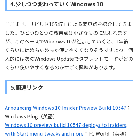
4.少しづつ変わっていくWindows 10
ここまで、「ビルド10547」による変更点を紹介してきま
した。ひとつひとつの改善点は小さなものに思われます
が、このペースでWindows 10が進歩していくと、1年後
くらいにはめちゃめちゃ使いやすくなりそうですよね。個
人的には次のWindows Updateでタブレットモードがどの
くらい使いやすくなるのかすごく興味があります。
5.関連リンク
Announcing Windows 10 Insider Preview Build 10547
：
Windows Blog（英語）
Windows 10 preview build 10547 deploys to Insiders,
with Start menu tweaks and more
：PC World（英語）