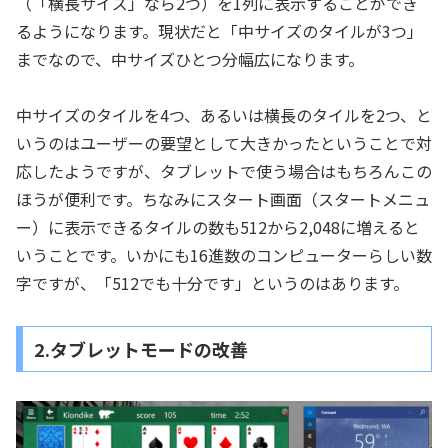
（「横長サイズ」なら2つ）を1列に表示することができ
るようになります。現状だと「中サイズのタイルが3つ」
までなので、中サイズひとつ分幅広になります。
中サイズのタイルを4つ、あるいは横長のタイルを2つ、と
いうのはユーザーの要望として大きかったということで対
応したようですが、タブレットで使う場合はもちろんこの
ほうが便利です。ちなみにスタート画面（スタートメニュ
ー）に表示できるタイルの数も512から2,048に増えると
いうことです。いかにも16進数のコンピューターらしい数
字ですが、「512でも十分です」というのはあります。
2.タブレットモードの改善