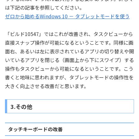
は下記の記事を参照してください。
ゼロから始めるWindows 10 － タブレットモードを使う
「ビルド10547」ではこれが改善され、タスクビューから
直接スナップ操作が可能になるということです。同様に画
面右、あるいは左に表示されているアプリの切り替えや開
いているアプリを閉じる（画面上から下にスワイプ）する
操作もタスクビューから可能になるということです。こう
書くと地味に思われますが、タブレットモードの操作性を
大きく向上させる改善だと思います。
3.その他
タッチキーボードの改善