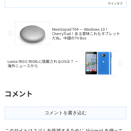
連載では自宅でホームサーバーやNASを
ウインタブ
始めるための解説をしていきます。
MeeGopad T04 － Windows 10！
CherryTrail！ある意味これもタブレット
だね。中国のTV Box
Lumia 950と950XLに搭載されるOSは？ －
海外ニュースから
コメント
コメントを書き込む
このサイトはスパムを低減するために Akismet を使って