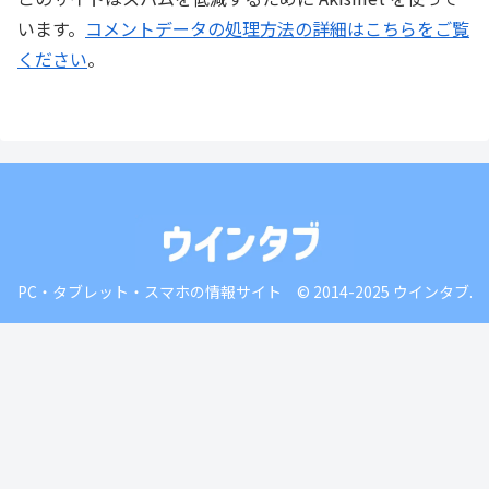
います。
コメントデータの処理方法の詳細はこちらをご覧
ください
。
PC・タブレット・スマホの情報サイト © 2014-2025 ウインタブ.