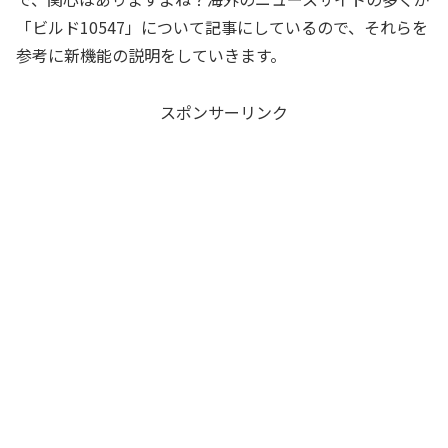
「ビルド10547」について記事にしているので、それらを
参考に新機能の説明をしていきます。
スポンサーリンク