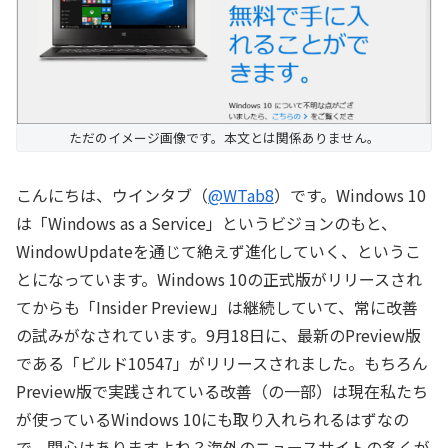
ただのイメージ画像です。本文とは関係ありません。
こんにちは、ウインタブ（
@WTab8
）です。Windows 10
は「Windows as a Service」というビジョンのもと、
WindowUpdateを通じて絶えず進化していく、というこ
とになっています。Windows 10の正式版がリリースされ
てからも「Insider Preview」は継続していて、常に改善
の試みがなされています。9月18日に、最新のPreview版
である「ビルド10547」がリリースされました。もちろん
Preview版で実践されている改善（の一部）は現在私たち
が使っているWindows 10にも取り入れられるはずなの
で、関心はありますよね？海外のニュースサイトの多くが