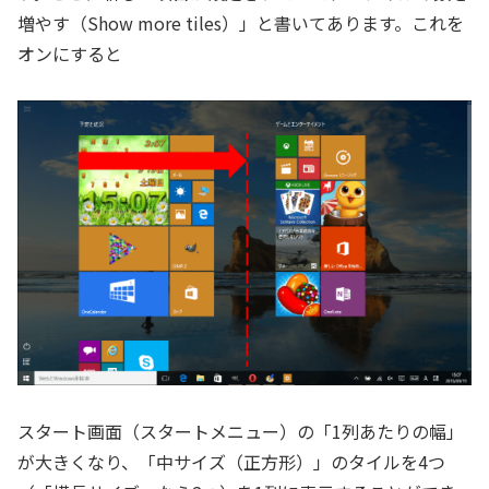
増やす（Show more tiles）」と書いてあります。これを
オンにすると
スタート画面（スタートメニュー）の「1列あたりの幅」
が大きくなり、「中サイズ（正方形）」のタイルを4つ