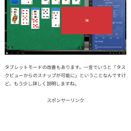
タブレットモードの改善もあります。一言でいうと「タス
クビューからのスナップが可能に」ということなんですけ
ど、もう少し詳しく説明しますね。
スポンサーリンク