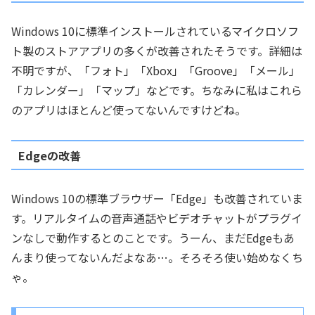
Windows 10に標準インストールされているマイクロソフ
ト製のストアアプリの多くが改善されたそうです。詳細は
不明ですが、「フォト」「Xbox」「Groove」「メール」
「カレンダー」「マップ」などです。ちなみに私はこれら
のアプリはほとんど使ってないんですけどね。
Edgeの改善
Windows 10の標準ブラウザー「Edge」も改善されていま
す。リアルタイムの音声通話やビデオチャットがプラグイ
ンなしで動作するとのことです。うーん、まだEdgeもあ
んまり使ってないんだよなあ…。そろそろ使い始めなくち
ゃ。