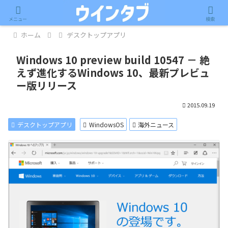
記事内に広告が含まれています。
メニュー
検索
ホーム
デスクトップアプリ
Windows 10 preview build 10547 － 絶
えず進化するWindows 10、最新プレビュ
ー版リリース
2015.09.19
デスクトップアプリ
WindowsOS
海外ニュース