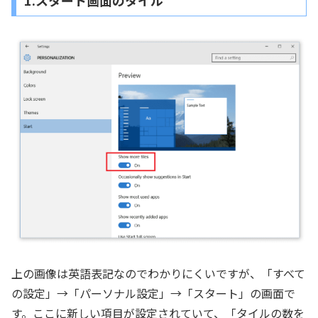
1.スタート画面のタイル
上の画像は英語表記なのでわかりにくいですが、「すべて
の設定」→「パーソナル設定」→「スタート」の画面で
す。ここに新しい項目が設定されていて、「タイルの数を