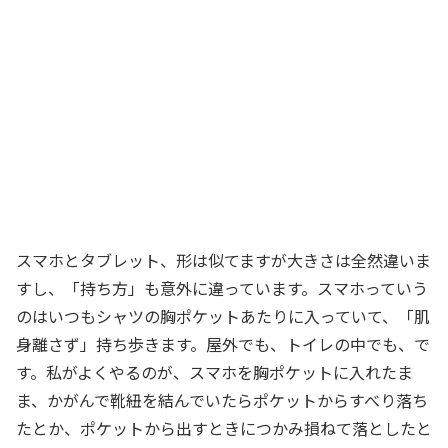
スマホとタブレット、形は似てますが大きさは全然違いま
すし、「持ち方」も意外に違っています。スマホっていう
のはいつもシャツの胸ポケットあたりに入っていて、「肌
身離さず」持ち歩きます。屋外でも、トイレの中でも、で
す。私がよくやるのが、スマホを胸ポケットに入れたま
ま、かがんで靴紐を結んでいたらポケットからすべり落ち
たとか、ポケットから出すときにつかみ損ねて落としたと