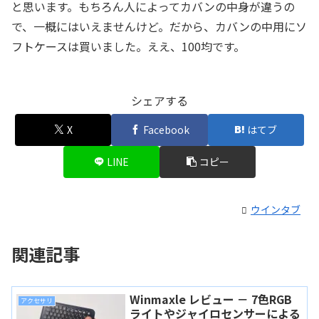
と思います。もちろん人によってカバンの中身が違うの
で、一概にはいえませんけど。だから、カバンの中用にソ
フトケースは買いました。ええ、100均です。
シェアする
X
Facebook
はてブ
LINE
コピー
ウインタブ
関連記事
Winmaxle レビュー － 7色RGB
アクセサリ
ライトやジャイロセンサーによる