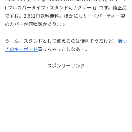
( フルカバータイプ / スタンド可 / グレー )」です。純正品
ですね。2,631円送料無料。ほかにもサードパーティー製
のカバーが何種類かあります。
うーん、スタンドとして使えるのは便利そうだけど、
溝つ
きのキーボード
買っちゃったしなあ…。
スポンサーリンク