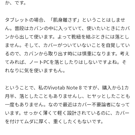
か、です。
タブレットの場合、「肌身離さず」ということはしませ
ん。普段はカバンの中に入っていて、使いたいときにカバ
ンから出して使います。よって靴紐を結ぶときには落とし
ません。そして、カバーがついていないことを自覚してい
るので、カバンから取り出す時には慎重になります。考え
てみれば、ノートPCを落としたりはしないですよね。そ
れなりに気を使いますもん。
ということで、私のVivotab Note 8 ですが、購入から1カ
月半、落としたこともありませんし、ヒヤッとしたことも
一度もありません。なので最近はカバー不要論者になって
います。せっかく薄くて軽く設計されているのに、カバー
を付けてムダに厚く、重くしたくもないです。