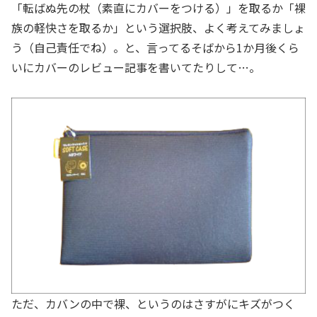
「転ばぬ先の杖（素直にカバーをつける）」を取るか「裸
族の軽快さを取るか」という選択肢、よく考えてみましょ
う（自己責任でね）。と、言ってるそばから1か月後くら
いにカバーのレビュー記事を書いてたりして…。
ただ、カバンの中で裸、というのはさすがにキズがつく