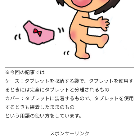
※今回の記事では
ケース：タブレットを収納する袋で、タブレットを使用す
るときには完全にタブレットと分離されるもの
カバー：タブレットに装着するもので、タブレットを使用
するときも装着したままのもの
という用語の使い方をしています。
スポンサーリンク