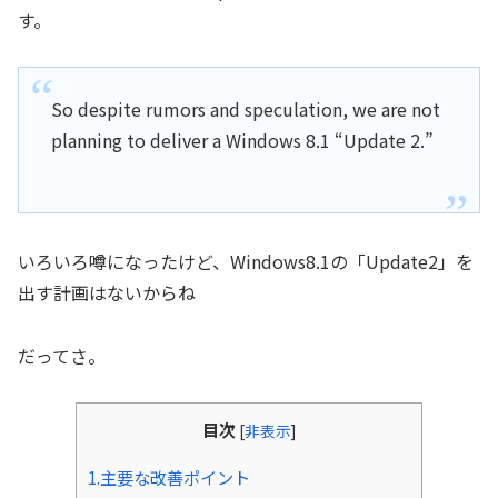
す。
So despite rumors and speculation, we are not
planning to deliver a Windows 8.1 “Update 2.”
いろいろ噂になったけど、Windows8.1の「Update2」を
出す計画はないからね
だってさ。
目次
[
非表示
]
1.主要な改善ポイント