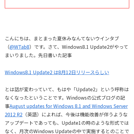
こんにちは、まとまった夏休みなんてないウインタブ
（
@WTab8
）です。さて、Windows8.1 Update2がやって
まいりました。先日書いた記事
Windows8.1 Update2 は8月12日リリースらしい
とは話が変わっていて、もはや「Update2」という呼称は
なくなったということです。Windowsの公式ブログの記
事
August updates for Windows 8.1 and Windows Server
2012 R2
（英語）によれば、今後は機能改善が伴うような
アップデートであっても、Update1の時のような形式では
なく、月次のWindows Updateの中で実施するとのことで