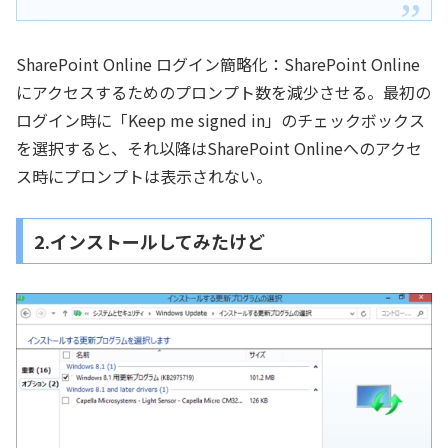
SharePoint Online ログイン簡略化：SharePoint Online
にアクセスするためのプロンプト数を減少させる。最初の
ログイン時に「Keep me signed in」のチェックボックス
を選択すると、それ以降はSharePoint Onlineへのアクセ
ス時にプロンプトは表示されない。
2.インストールしてみたけど