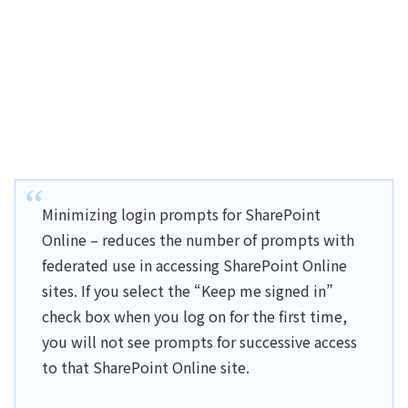
Minimizing login prompts for SharePoint
Online – reduces the number of prompts with
federated use in accessing SharePoint Online
sites. If you select the “Keep me signed in”
check box when you log on for the first time,
you will not see prompts for successive access
to that SharePoint Online site.