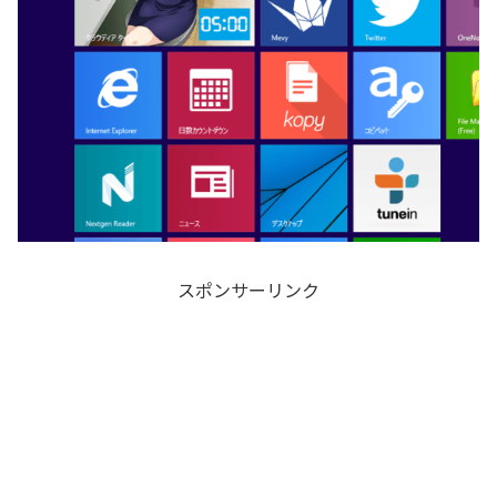
スポンサーリンク