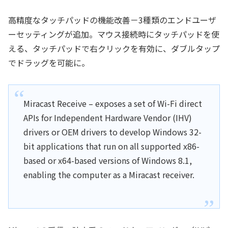
高精度なタッチパッドの機能改善－3種類のエンドユーザ
ーセッティングが追加。マウス接続時にタッチパッドを使
える、タッチパッドで右クリックを有効に、ダブルタップ
でドラッグを可能に。
Miracast Receive – exposes a set of Wi-Fi direct
APIs for Independent Hardware Vendor (IHV)
drivers or OEM drivers to develop Windows 32-
bit applications that run on all supported x86-
based or x64-based versions of Windows 8.1,
enabling the computer as a Miracast receiver.