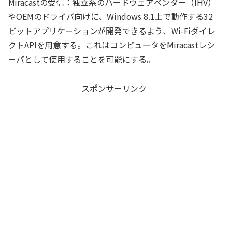
Miracastの受信：独立系のハードウェアベンダー（IHV）
やOEMのドライバ向けに、Windows 8.1上で動作する32
ビットアプリケーションが開発できるよう、Wi-Fiダイレ
クトAPIを用意する。これはコンピュータをMiracastレシ
ーバとして使用することを可能にする。
スポンサーリンク