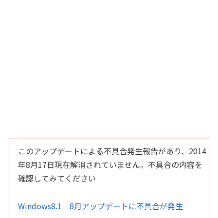
このアップデートによる不具合発生報告があり、2014
年8月17日現在解消されていません。不具合の内容を
確認してみてください
Windows8.1 8月アップデートに不具合が発生