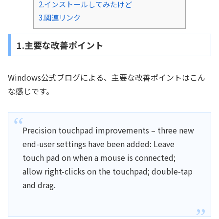
2.インストールしてみたけど
3.関連リンク
1.主要な改善ポイント
Windows公式ブログによる、主要な改善ポイントはこん
な感じです。
Precision touchpad improvements – three new
end-user settings have been added: Leave
touch pad on when a mouse is connected;
allow right-clicks on the touchpad; double-tap
and drag.