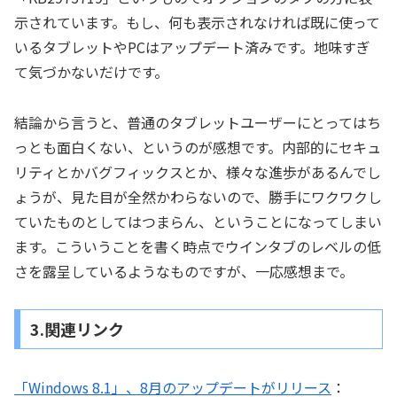
示されています。もし、何も表示されなければ既に使って
いるタブレットやPCはアップデート済みです。地味すぎ
て気づかないだけです。
結論から言うと、普通のタブレットユーザーにとってはち
っとも面白くない、というのが感想です。内部的にセキュ
リティとかバグフィックスとか、様々な進歩があるんでし
ょうが、見た目が全然かわらないので、勝手にワクワクし
ていたものとしてはつまらん、ということになってしまい
ます。こういうことを書く時点でウインタブのレベルの低
さを露呈しているようなものですが、一応感想まで。
3.関連リンク
「Windows 8.1」、8月のアップデートがリリース
：