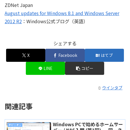
ZDNet Japan
August updates for Windows 8.1 and Windows Server
2012 R2
：Windows公式ブログ（英語）
シェアする
X
Facebook
はてブ
LINE
コピー
ウインタブ
関連記事
Windows PCで始めるホームサー
オピニオン