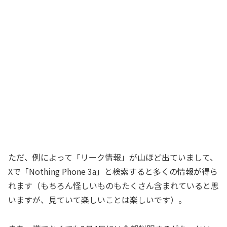
ただ、例によって「リーク情報」が山ほど出ていまして、
Xで「Nothing Phone 3a」と検索すると多くの情報が得ら
れます（もちろん怪しいものもたくさん含まれていると思
いますが、見ていて楽しいことは楽しいです）。