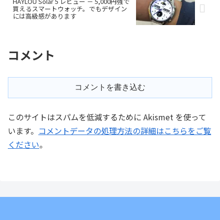
HAYLOU Solar 5 レビュー － 5,000円強で
買えるスマートウォッチ。でもデザイン
には高級感があります
コメント
コメントを書き込む
このサイトはスパムを低減するために Akismet を使って
います。
コメントデータの処理方法の詳細はこちらをご覧
ください
。