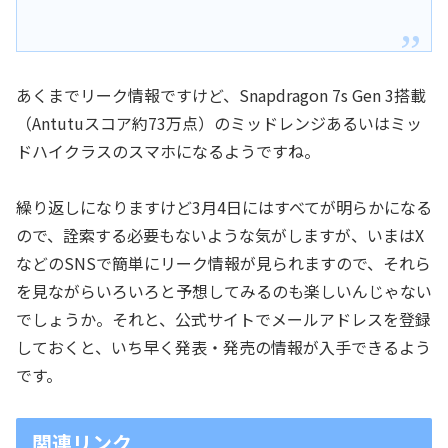
あくまでリーク情報ですけど、Snapdragon 7s Gen 3搭載
（Antutuスコア約73万点）のミッドレンジあるいはミッ
ドハイクラスのスマホになるようですね。
繰り返しになりますけど3月4日にはすべてが明らかになる
ので、詮索する必要もないような気がしますが、いまはX
などのSNSで簡単にリーク情報が見られますので、それら
を見ながらいろいろと予想してみるのも楽しいんじゃない
でしょうか。それと、公式サイトでメールアドレスを登録
しておくと、いち早く発表・発売の情報が入手できるよう
です。
関連リンク