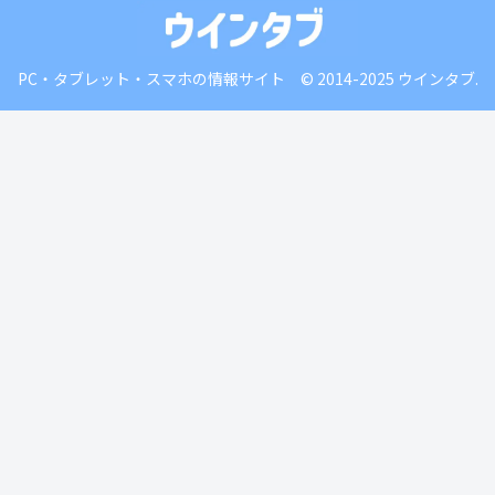
PC・タブレット・スマホの情報サイト © 2014-2025 ウインタブ.