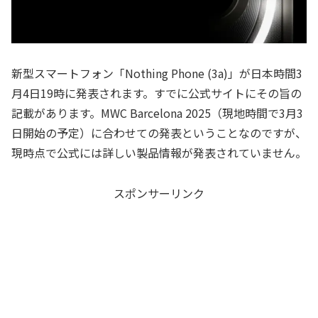
新型スマートフォン「Nothing Phone (3a)」が日本時間3
月4日19時に発表されます。すでに公式サイトにその旨の
記載があります。MWC Barcelona 2025（現地時間で3月3
日開始の予定）に合わせての発表ということなのですが、
現時点で公式には詳しい製品情報が発表されていません。
スポンサーリンク