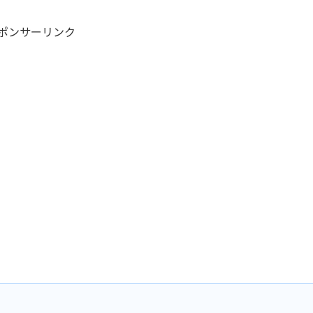
ポンサーリンク