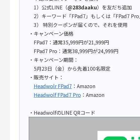
1）公式LINE（
@283daaku
）を友だち追加
2）キーワード「FPad7」もしくは「FPad7 Pr
3） 特別クーポンが届くので、それを使用
・キャンペーン価格
FPad7：通常35,999円が21,999円
FPad7 Pro：通常38,999円が24,999円
・キャンペーン期間：
5月23日（金）から先着100名限定
・販売サイト：
Headwolr FPad7
：Amazon
Headwolf FPad7 Pro
：Amazon
・HeadwolfのLINE QRコード