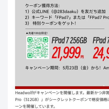
Headwolfがキャンペーンを開催します。最新かつ非常に
Pro（512GB）」がシークレットクーポンで格安価格
ーンを開催しています。