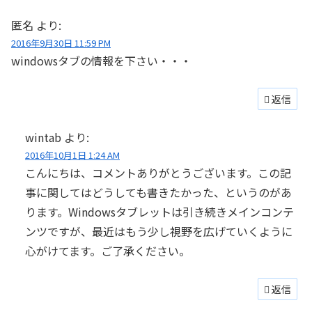
匿名
より:
2016年9月30日 11:59 PM
windowsタブの情報を下さい・・・
返信
wintab
より:
2016年10月1日 1:24 AM
こんにちは、コメントありがとうございます。この記
事に関してはどうしても書きたかった、というのがあ
ります。Windowsタブレットは引き続きメインコンテ
ンツですが、最近はもう少し視野を広げていくように
心がけてます。ご了承ください。
返信