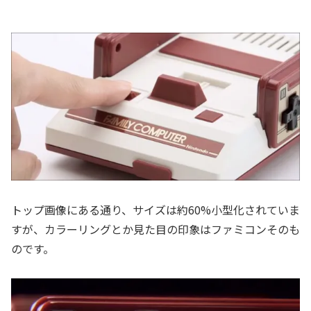
トップ画像にある通り、サイズは約60%小型化されていま
すが、カラーリングとか見た目の印象はファミコンそのも
のです。