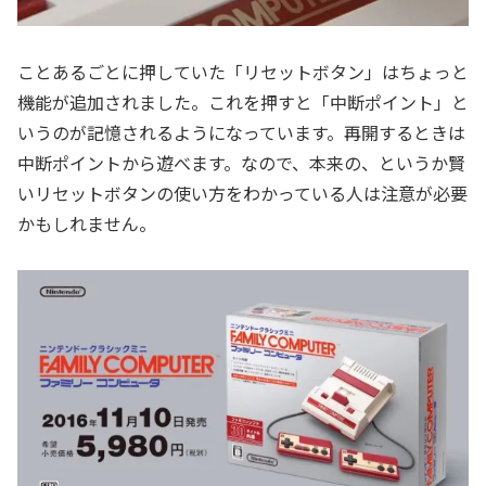
ことあるごとに押していた「リセットボタン」はちょっと
機能が追加されました。これを押すと「中断ポイント」と
いうのが記憶されるようになっています。再開するときは
中断ポイントから遊べます。なので、本来の、というか賢
いリセットボタンの使い方をわかっている人は注意が必要
かもしれません。