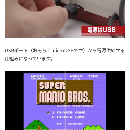
USBポート（おそらくmicroUSBです）から電源供給する
仕組みになっています。