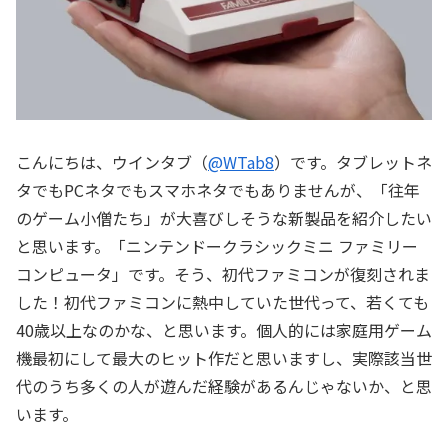
こんにちは、ウインタブ（
@WTab8
）です。タブレットネ
タでもPCネタでもスマホネタでもありませんが、「往年
のゲーム小僧たち」が大喜びしそうな新製品を紹介したい
と思います。「ニンテンドークラシックミニ ファミリー
コンピュータ」です。そう、初代ファミコンが復刻されま
した！初代ファミコンに熱中していた世代って、若くても
40歳以上なのかな、と思います。個人的には家庭用ゲーム
機最初にして最大のヒット作だと思いますし、実際該当世
代のうち多くの人が遊んだ経験があるんじゃないか、と思
います。