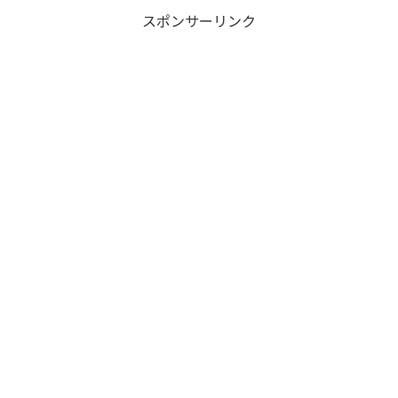
スポンサーリンク