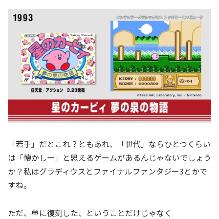
「若手」だとこれ？ともあれ、「世代」ならひとつくらい
は「懐かしー」と思えるゲームがあるんじゃないでしょう
か？私はグラディウスとファイナルファンタジー3とかで
すね。
ただ、単に復刻した、ということだけじゃなく