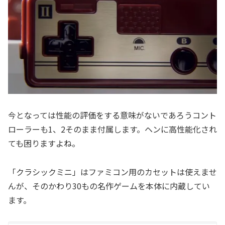
今となっては性能の評価をする意味がないであろうコント
ローラーも1、2そのまま付属します。ヘンに高性能化され
ても困りますよね。
「クラシックミニ」はファミコン用のカセットは使えませ
んが、そのかわり30もの名作ゲームを本体に内蔵してい
ます。