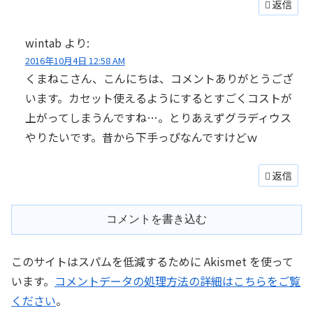
返信
wintab
より:
2016年10月4日 12:58 AM
くまねこさん、こんにちは、コメントありがとうござ
います。カセット使えるようにするとすごくコストが
上がってしまうんですね…。とりあえずグラディウス
やりたいです。昔から下手っぴなんですけどｗ
返信
コメントを書き込む
このサイトはスパムを低減するために Akismet を使って
います。
コメントデータの処理方法の詳細はこちらをご覧
ください
。