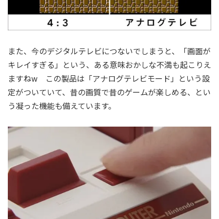
また、今のデジタルテレビにつないでしまうと、「画面が
キレイすぎる」という、ある意味おかしな不満も起こりえ
ますねw この製品は「アナログテレビモード」という設
定がついていて、昔の画質で昔のゲームが楽しめる、とい
う凝った機能も備えています。