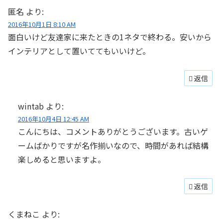
匿名
より:
2016年10月1日 8:10 AM
面白いけど友達家に来たときの1ネタで終わる。安いから
インテリアとして置いててもいいけど。
返信
wintab
より:
2016年10月4日 12:45 AM
こんにちは、コメントありがとうございます。古いゲ
ームばかりですが名作揃いなので、時間があれば結構
楽しめると思いますよ。
返信
くまねこ
より: