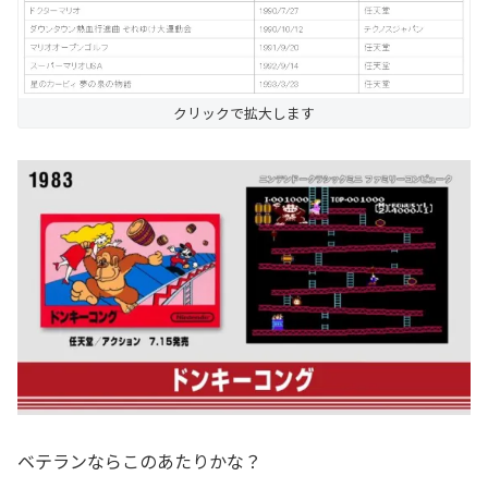
クリックで拡大します
ベテランならこのあたりかな？