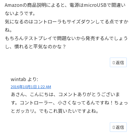
Amazonの商品説明によると、電源はmicroUSBで間違い
ないようです。
気になるのはコントローラもサイズダウンしてる点ですか
ね。
もちろんテストプレイで問題ないから発売するんでしょう
し、慣れると平気なのかな？
返信
wintab
より:
2016年10月1日 1:22 AM
あさん、こんにちは、コメントありがとうございま
す。コントローラー、小さくなってるんですね！ちょっ
とガッカリ。でもこれ買いたいですよね。
返信