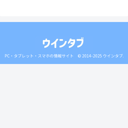
PC・タブレット・スマホの情報サイト © 2014-2025 ウインタブ.