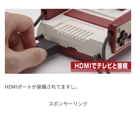
HDMIポートが装備されてますし、
スポンサーリンク