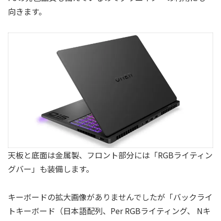
向きます。
天板と底面は金属製、フロント部分には「RGBライティン
グバー」も装備します。
キーボードの拡大画像がありませんでしたが「バックライ
トキーボード（日本語配列、Per RGBライティング、 Nキ