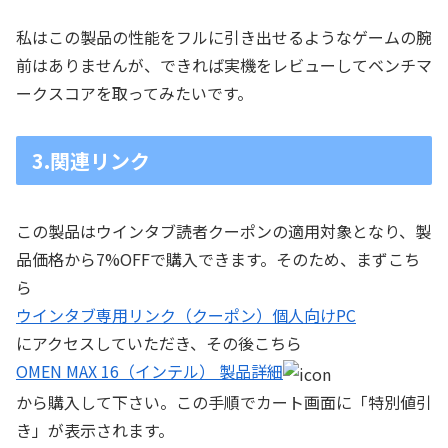
私はこの製品の性能をフルに引き出せるようなゲームの腕
前はありませんが、できれば実機をレビューしてベンチマ
ークスコアを取ってみたいです。
3.関連リンク
この製品はウインタブ読者クーポンの適用対象となり、製
品価格から7%OFFで購入できます。そのため、まずこち
ら
ウインタブ専用リンク（クーポン）個人向けPC
にアクセスしていただき、その後こちら
OMEN MAX 16（インテル） 製品詳細
から購入して下さい。この手順でカート画面に「特別値引
き」が表示されます。