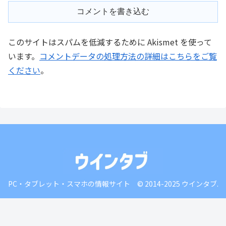
コメントを書き込む
このサイトはスパムを低減するために Akismet を使って
います。
コメントデータの処理方法の詳細はこちらをご覧
ください
。
PC・タブレット・スマホの情報サイト © 2014-2025 ウインタブ.