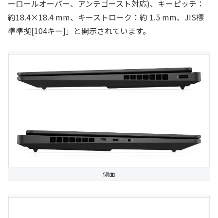
ーロールオーバー、アンチゴースト対応)、キーピッチ：
約18.4×18.4 mm、キーストローク：約 1.5 mm、JIS標
準準拠[104キー]」と開示されています。
側面