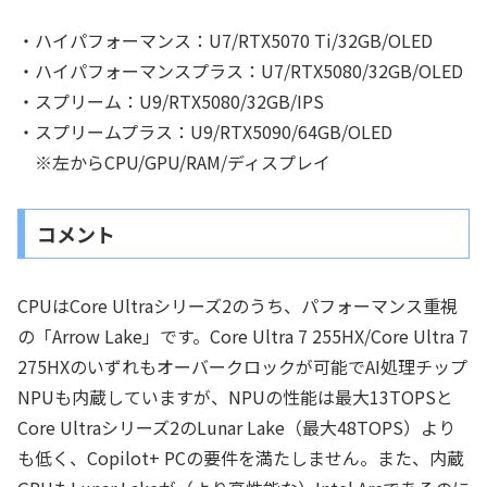
・ハイパフォーマンス：U7/RTX5070 Ti/32GB/OLED
・ハイパフォーマンスプラス：U7/RTX5080/32GB/OLED
・スプリーム：U9/RTX5080/32GB/IPS
・スプリームプラス：U9/RTX5090/64GB/OLED
※左からCPU/GPU/RAM/ディスプレイ
コメント
CPUはCore Ultraシリーズ2のうち、パフォーマンス重視
の「Arrow Lake」です。Core Ultra 7 255HX/Core Ultra 7
275HXのいずれもオーバークロックが可能でAI処理チップ
NPUも内蔵していますが、NPUの性能は最大13TOPSと
Core Ultraシリーズ2のLunar Lake（最大48TOPS）より
も低く、Copilot+ PCの要件を満たしません。また、内蔵