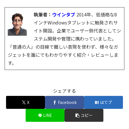
執筆者：
ウインタブ
2014年、低価格な8
インチWindowsタブレットに触発されサ
イト開設。企業でユーザー側代表としてシ
ステム開発や管理に携わっていました。
「普通の人」の目線で難しい表現を使わず、様々なガ
ジェットを誰にでもわかりやすく紹介・レビューしま
す。
シェアする
X
Facebook
はてブ
LINE
コピー