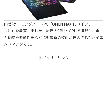
HPがゲーミングノートPC「OMEN MAX 16（インテ
ル）」を発売しました。最新のCPUとGPUを搭載し、電
力供給や発熱対策などにも最新の技術が投入されたハイエ
ンドマシンです。
スポンサーリンク