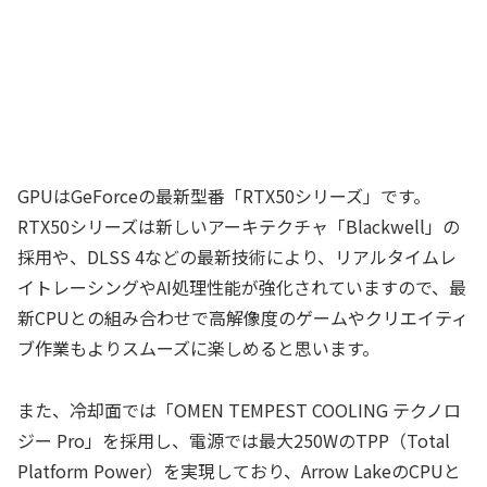
GPUはGeForceの最新型番「RTX50シリーズ」です。
RTX50シリーズは新しいアーキテクチャ「Blackwell」の
採用や、DLSS 4などの最新技術により、リアルタイムレ
イトレーシングやAI処理性能が強化されていますので、最
新CPUとの組み合わせで高解像度のゲームやクリエイティ
ブ作業もよりスムーズに楽しめると思います。
また、冷却面では「OMEN TEMPEST COOLING テクノロ
ジー Pro」を採用し、電源では最大250WのTPP（Total
Platform Power）を実現しており、Arrow LakeのCPUと