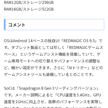
RAM12GB/ストレージ256GB
RAM16GB/ストレージ512GB
コメント
OSはAndroid 14ベースの独自UI「REDMAGIC OS 9.5」で
す。タブレット製品としては珍しく「REDMAGICゲームス
ペース」 というゲームアシスト機能を搭載していて、ゲ
ーム専用モードへの切り替えやパフォーマンスの調整な
ど、細かい設定ができます。さらに「AIトリガー」などの
ゲームアシストツールも装備しているとのことです。
SoCは「Snapdragon 8 Gen 3リーディングバージョン」
です。メーカー説明によると「CPU速度を3.4GHz、GPU
速度を1GHzに向上させ、抜群のパフォーマンスを実現し