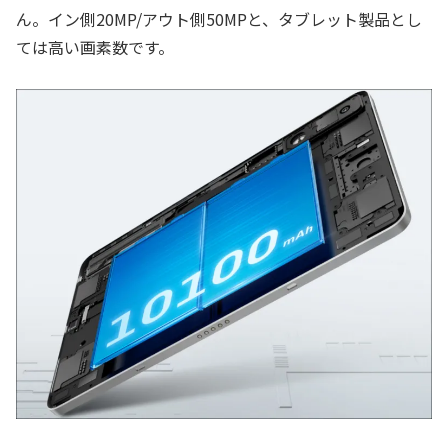
ん。イン側20MP/アウト側50MPと、タブレット製品とし
ては高い画素数です。