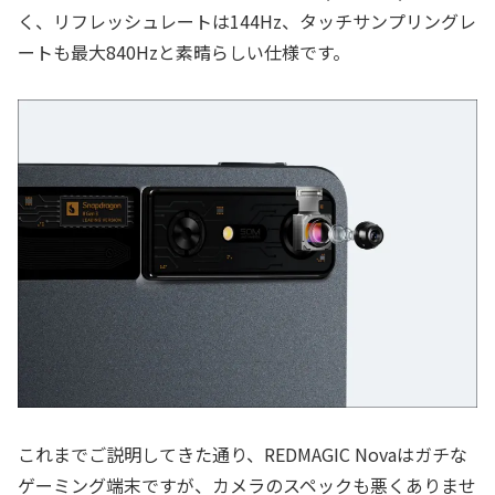
く、リフレッシュレートは144Hz、タッチサンプリングレ
ートも最大840Hzと素晴らしい仕様です。
これまでご説明してきた通り、REDMAGIC Novaはガチな
ゲーミング端末ですが、カメラのスペックも悪くありませ