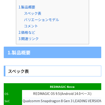
1.製品概要
スペック表
バリエーションモデル
コメント
2.価格など
3.関連リンク
1.製品概要
スペック表
REDMAGIC Nova
REDMAGIC OS 9.5(Android 14.0ベース)
OS
Qualcomm Snapdragon 8 Gen 3 LEADING VERSION
SoC