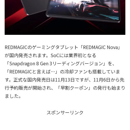
REDMAGICのゲーミングタブレット「REDMAGIC Nova」
が国内発売されます。SoCには業界初となる
「Snapdragon 8 Gen 3リーディングバージョン」を、
「REDMAGICと言えば…」の冷却ファンも搭載していま
す。正式な国内発売日は11月13日ですが、11月6日から先
行予約販売が開始され、「早割クーポン」の発行も始まり
ました。
スポンサーリンク