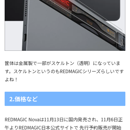
筐体は金属製で一部がスケルトン（透明）になっていま
す。スケルトンというのもREDMAGICシリーズらしいです
よね！
2.価格など
REDMAGIC Novaは11月13日に国内発売され、11月6日正
午よりREDMAGIC日本公式サイトで 先行予約販売が開始