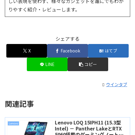
しい表現を使わず、様々なガジェットを誰にでもわか
りやすく紹介・レビューします。
シェアする
X
Facebook
はてブ
LINE
コピー
ウインタブ
関連記事
Lenovo LOQ 15IPH11 (15.3型
Lenovo
Intel) － Panther LakeとRTX
5060搭載のゲーミングノート、