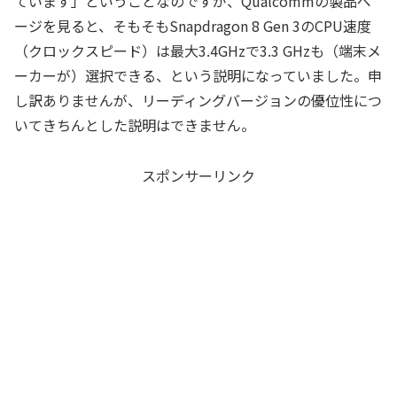
ています」ということなのですが、Qualcommの製品ペ
ージを見ると、そもそもSnapdragon 8 Gen 3のCPU速度
（クロックスピード）は最大3.4GHzで3.3 GHzも（端末メ
ーカーが）選択できる、という説明になっていました。申
し訳ありませんが、リーディングバージョンの優位性につ
いてきちんとした説明はできません。
スポンサーリンク