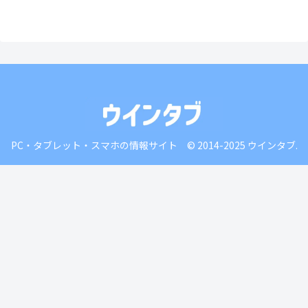
PC・タブレット・スマホの情報サイト © 2014-2025 ウインタブ.