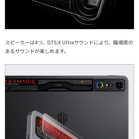
スピーカーは4つ、DTS:X Ultraサウンドにより、臨場感の
あるサウンドが楽しめます。