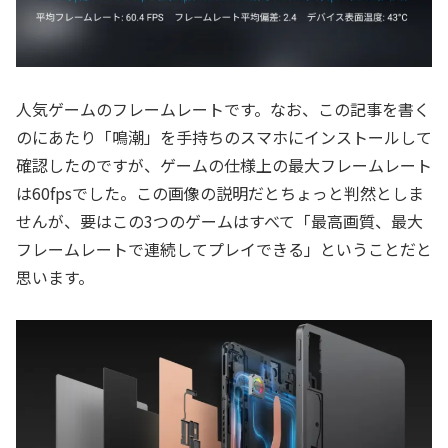
人気ゲームのフレームレートです。なお、この記事を書く
のにあたり「鳴潮」を手持ちのスマホにインストールして
確認したのですが、ゲームの仕様上の最大フレームレート
は60fpsでした。この画像の説明だとちょっと判然としま
せんが、要はこの3つのゲームはすべて「最高画質、最大
フレームレートで連続してプレイできる」ということだと
思います。