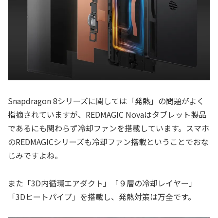
Snapdragon 8シリーズに関しては「発熱」の問題がよく
指摘されていますが、REDMAGIC Novaはタブレット製品
であるにも関わらず冷却ファンを搭載しています。スマホ
のREDMAGICシリーズも冷却ファン搭載ということでおな
じみですよね。
また「3D内循環エアダクト」「９層の冷却レイヤー」
「3Dヒートパイプ」を搭載し、発熱対策は万全です。