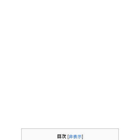
目次
[
非表示
]