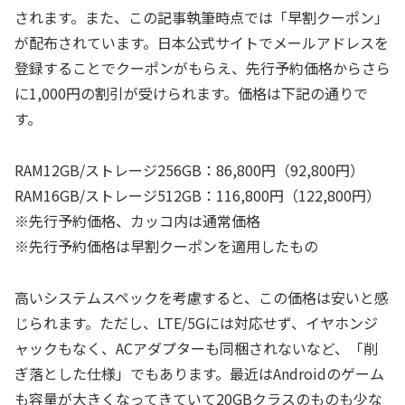
されます。また、この記事執筆時点では「早割クーポン」
が配布されています。日本公式サイトでメールアドレスを
登録することでクーポンがもらえ、先行予約価格からさら
に1,000円の割引が受けられます。価格は下記の通りで
す。
RAM12GB/ストレージ256GB：86,800円（92,800円）
RAM16GB/ストレージ512GB：116,800円（122,800円）
※先行予約価格、カッコ内は通常価格
※先行予約価格は早割クーポンを適用したもの
高いシステムスペックを考慮すると、この価格は安いと感
じられます。ただし、LTE/5Gには対応せず、イヤホンジ
ャックもなく、ACアダプターも同梱されないなど、「削
ぎ落とした仕様」でもあります。最近はAndroidのゲーム
も容量が大きくなってきていて20GBクラスのものも少な