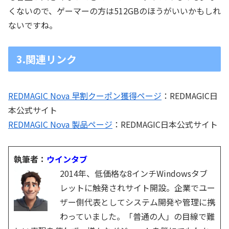
くないので、ゲーマーの方は512GBのほうがいいかもしれ
ないですね。
3.関連リンク
REDMAGIC Nova 早割クーポン獲得ページ
：REDMAGIC日
本公式サイト
REDMAGIC Nova 製品ページ
：REDMAGIC日本公式サイト
執筆者：
ウインタブ
2014年、低価格な8インチWindowsタブ
レットに触発されサイト開設。企業でユー
ザー側代表としてシステム開発や管理に携
わっていました。「普通の人」の目線で難