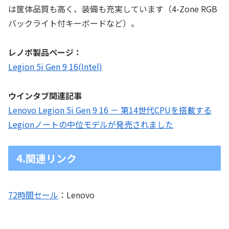
は筐体品質も高く、装備も充実しています（4-Zone RGB
バックライト付キーボードなど）。
レノボ製品ページ：
Legion 5i Gen 9 16(Intel)
ウインタブ関連記事
Lenovo Legion 5i Gen 9 16 － 第14世代CPUを搭載する
Legionノートの中位モデルが発売されました
4.関連リンク
72時間セール
：Lenovo