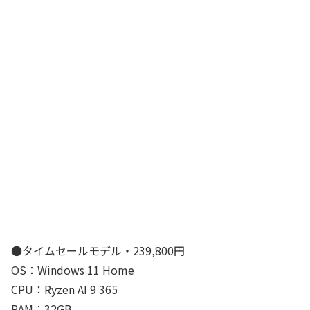
●タイムセールモデル・239,800円
OS：Windows 11 Home
CPU：Ryzen AI 9 365
RAM：32GB