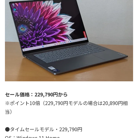
セール価格：229,790円から
※ポイント10倍（229,790円モデルの場合は20,890円相
当）
●タイムセールモデル・229,790円
OS：Windows 11 Home