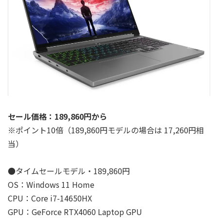
セール価格：189,860円から
※ポイント10倍（189,860円モデルの場合は 17,260円相
当）
●タイムセールモデル・189,860円
OS：Windows 11 Home
CPU：Core i7-14650HX
GPU：GeForce RTX4060 Laptop GPU