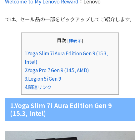
Welcome to My Lenovo Reward
：Lenovo
では、セール品の一部をピックアップしてご紹介します。
目次
[
非表示
]
1.Yoga Slim 7i Aura Edition Gen 9 (15.3,
Intel)
2.Yoga Pro 7 Gen 9 (14.5, AMD)
3.Legion 5i Gen 9
4.関連リンク
1.Yoga Slim 7i Aura Edition Gen 9
(15.3, Intel)