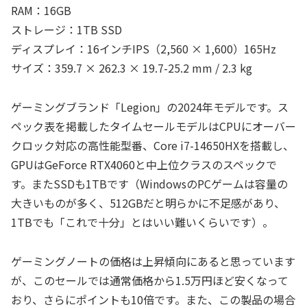
RAM：16GB
ストレージ：1TB SSD
ディスプレイ：16インチIPS（2,560 × 1,600）165Hz
サイズ：359.7 × 262.3 × 19.7-25.2 mm / 2.3 kg
ゲーミングブランド「Legion」の2024年モデルです。ス
ペック表を掲載したタイムセールモデルはCPUにオーバー
クロック対応の高性能型番、Core i7-14650HXを搭載し、
GPUはGeForce RTX4060と中上位クラスのスペックで
す。またSSDも1TBです（WindowsのPCゲームは容量の
大きいものが多く、512GBだと明らかに不足感があり、
1TBでも「これで十分」とはいい難いくらいです）。
ゲーミングノートの価格は上昇傾向にあると思っています
が、このセールでは通常価格から1.5万円ほど安くなって
おり、さらにポイントも10倍です。また、この製品の場合