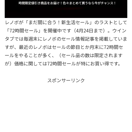
レノボが「まだ間に合う！新生活セール」のラストとして
「72時間セール」を開催中です（4月24日まで）。ウイン
タブでは毎週末にレノボのセール情報記事を掲載していま
すが、最近のレノボはセールの節目とか月末に72時間セ
ールをやることが多く、（セール品の数は限定されます
が）価格に関しては72時間セールが特にお買い得です。
スポンサーリンク