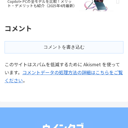
Copilot+ PCの全モデルを比較！メリッ
ト・デメリットも紹介（2025年4月最新）
コメント
コメントを書き込む
このサイトはスパムを低減するために Akismet を使って
います。
コメントデータの処理方法の詳細はこちらをご覧
ください
。