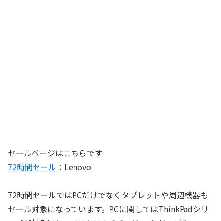
セールページはこちらです
72時間セール
：Lenovo
72時間セールではPCだけでなくタブレットや周辺機器も
セール対象になっています。PCに関してはThinkPadシリ