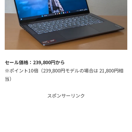
セール価格：239,800円から
※ポイント10倍（239,800円モデルの場合は 21,800円相
当）
スポンサーリンク