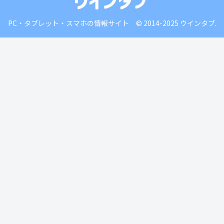
PC・タブレット・スマホの情報サイト © 2014-2025 ウインタブ.